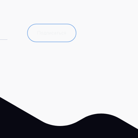
Подписаться