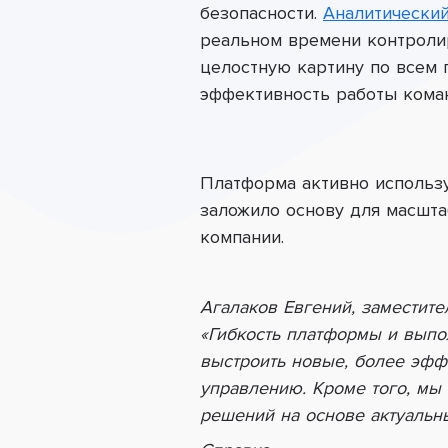
безопасности.
Аналитический
реальном времени контролир
целостную картину по всем 
эффективность работы кома
Платформа активно использ
заложило основу для масшта
компании.
Агалаков Евгений, заместит
«Гибкость платформы и выпо
выстроить новые, более эфф
управлению. Кроме того, мы
решений на основе актуальн