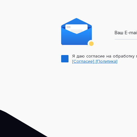
Ваш E-mai
Я даю согласие на обработку
[Согласие]
[Политика]