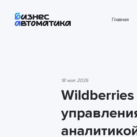
Главная
18 мая 2026
Wildberrie
управления
аналитикой