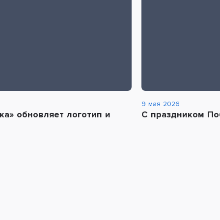
9 мая 2026
ка» обновляет логотип и
С праздником По