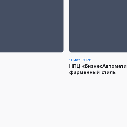
11 мая 2026
НПЦ «БизнесАвтомати
фирменный стиль