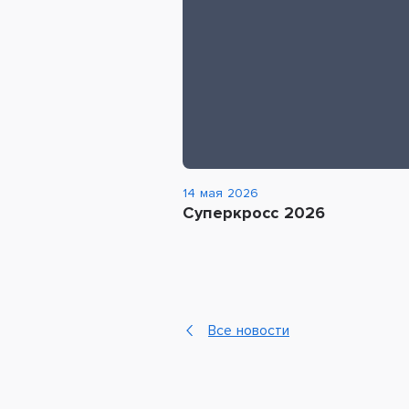
14 мая 2026
Суперкросс 2026
Все новости