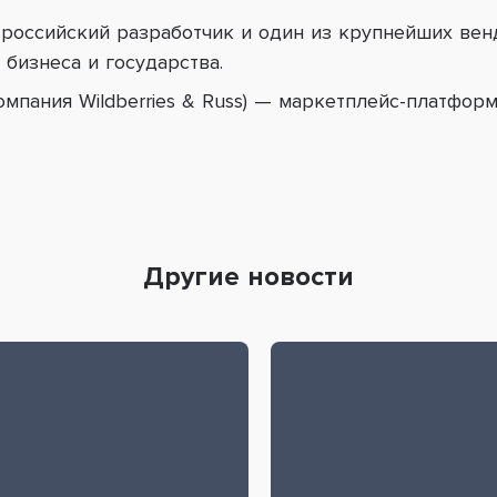
российский разработчик и один из крупнейших вен
бизнеса и государства.
мпания Wildberries & Russ) — маркетплейс-платфор
Другие новости