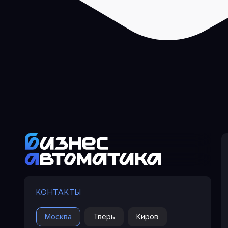
КОНТАКТЫ
Москва
Тверь
Киров