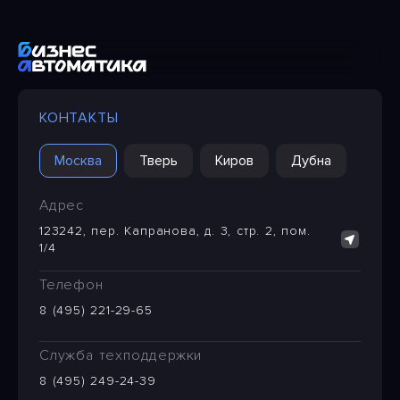
КОНТАКТЫ
Москва
Тверь
Киров
Дубна
Адрес
123242, пер. Капранова, д. 3, стр. 2, пом.
1/4
Телефон
8 (495) 221-29-65
Служба техподдержки
8 (495) 249-24-39