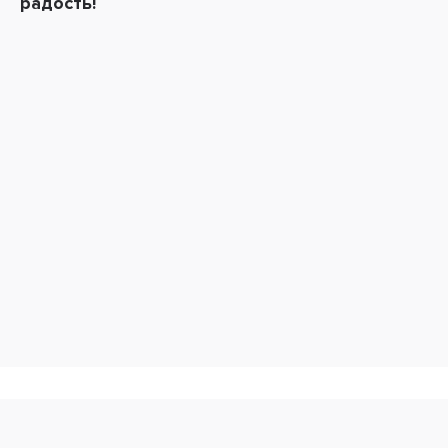
радость!