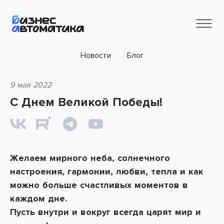
Новости
Блог
9 мая 2022
С Днем Великой Победы!
Желаем мирного неба, солнечного
настроения, гармонии, любви, тепла и как
можно больше счастливых моментов в
каждом дне.
Пусть внутри и вокруг всегда царят мир и