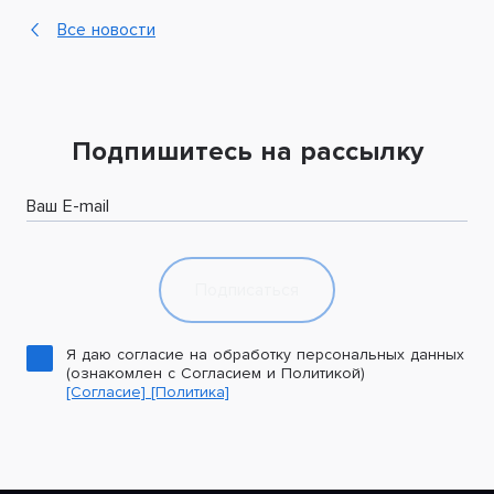
Все новости
Подпишитесь на рассылку
Ваш E-mail
Подписаться
Я даю согласие на обработку персональных данных
(ознакомлен с Согласием и Политикой)
[Согласие]
[Политика]