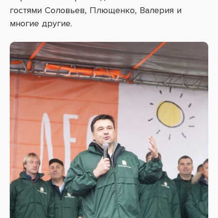
гостями Соловьев, Плющенко, Валерия и
многие другие.