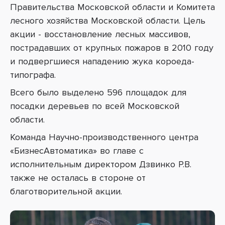
Правительства Московской области и Комитета
лесного хозяйства Московской области. Цель
акции - восстановление лесных массивов,
пострадавших от крупных пожаров в 2010 году
и подвергшиеся нападению жука короеда-
типографа.
Всего было выделено 596 площадок для
посадки деревьев по всей Московской
области.
Команда
Научно-производственного центра
«БизнесАвтоматика»
во главе с
исполнительным директором Дзвинко Р.В.
также не осталась в стороне от
благотворительной акции.