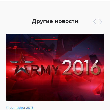
Другие новости
11 сентября 2016