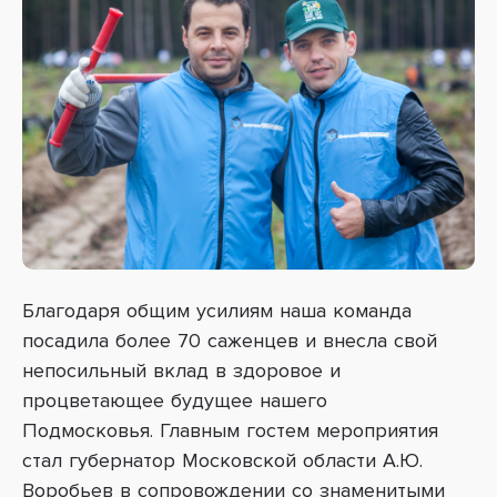
Благодаря общим усилиям наша команда
посадила более 70 саженцев и внесла свой
непосильный вклад в здоровое и
процветающее будущее нашего
Подмосковья.
Главным гостем мероприятия
стал губернатор Московской области А.Ю.
Воробьев в сопровождении со знаменитыми