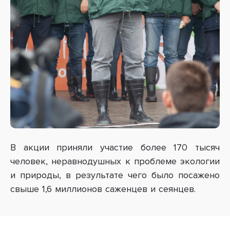
В акции приняли участие более 170 тысяч
человек, неравнодушных к проблеме экологии
и природы, в результате чего было посажено
свыше 1,6 миллионов саженцев и сеянцев.