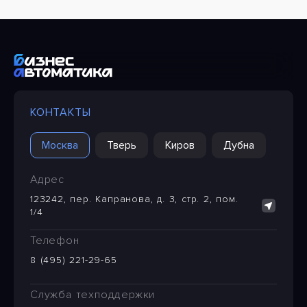
КОНТАКТЫ
Москва
Тверь
Киров
Дубна
Адрес
123242, пер. Капранова, д. 3, стр. 2, пом.
1/4
Телефон
8 (495) 221-29-65
Служба техподдержки