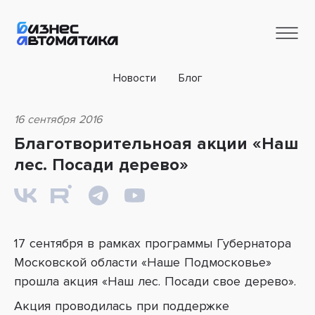
Новости
Блог
16 сентября 2016
Благотворительноая акции «Наш
лес. Посади дерево»
17 сентября в рамках программы Губернатора
Московской области
«Наше Подмосковье»
прошла акция «Наш лес. Посади свое дерево».
Акция проводилась при поддержке