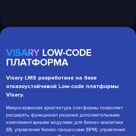
VISARY
LOW-CODE
ПЛАТФОРМА
Visary LMS разработана на базе
отказоустойчивой Low-code платформы
Visary.
Микросервисная архитектура платформы позволяет
расширять функционал решения дополнительными
комплементарными модулями для бизнес-аналитики
(BI), управления бизнес-процессами (BPM), управления