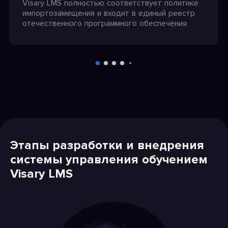
Visary LMS полностью соответствует политике
импортозамещения и входит в единый реестр
отечественного программного обеспечения
Этапы разработки и внедрения
системы управления обучением
Visary LMS