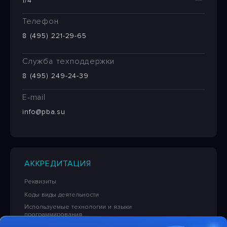
1/4
Телефон
8 (495) 221-29-65
Служба техподдержки
8 (495) 249-24-39
E-mail
info@pba.su
АККРЕДИТАЦИЯ
Реквизиты
Коды виды деятельности
Используемые технологии и языки
программирования
Сведения об исключительных правах на ПО