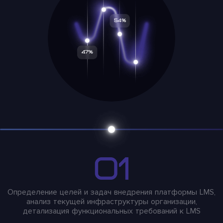
Определение целей и задач внедрения платформы LMS,
анализ текущей инфраструктуры организации,
детализация функциональных требований к LMS