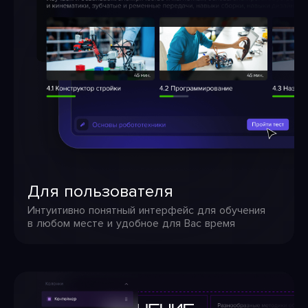
Для пользователя
Интуитивно понятный интерфейс для обучения
в любом месте и удобное для Вас время