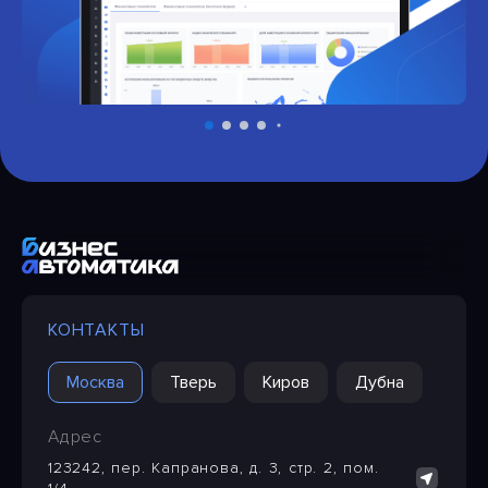
КОНТАКТЫ
Москва
Тверь
Киров
Дубна
Адрес
123242, пер. Капранова, д. 3, стр. 2, пом.