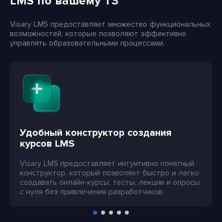
LMS
по вашему ТЗ
Visary LMS предоставляет множество функциональных
возможностей, которые позволяют эффективно
управлять образовательными процессами.
Удобный конструктор создания
курсов LMS
Visary LMS предоставляет интуитивно понятный
конструктор, который позволяет быстро и легко
создавать онлайн-курсы, тесты, лекции и опросы
с нуля без привлечения разработчиков.