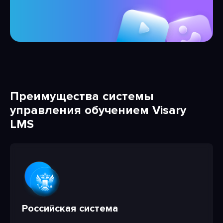
Преимущества системы
управления обучением Visary
LMS
Российская система