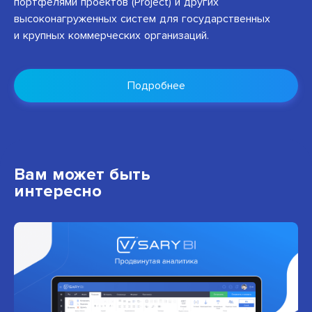
портфелями проектов (Project) и других
высоконагруженных систем для государственных
и крупных коммерческих организаций.
Подробнее
Вам может быть
интересно