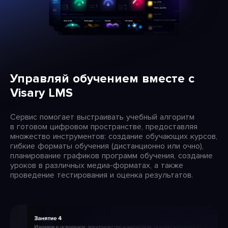
Управляй обучением вместе с
Visary LMS
Сервис помогает выстраивать учебный алгоритм
в готовом цифровом пространстве, предоставляя
множество инструментов: создание обучающих курсов,
гибкие форматы обучения (дистанционно или очно),
планирование графиков программ обучения, создание
уроков в различных медиа-форматах, а также
проведение тестирования и оценка результатов.