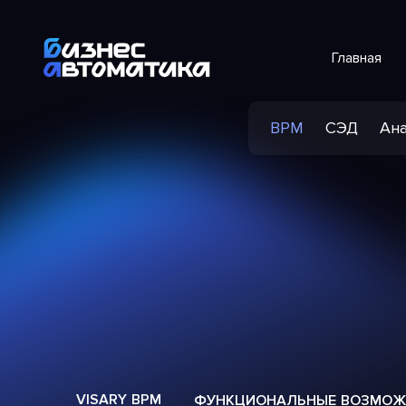
Главная
BPM
СЭД
Ана
VISARY BPM
ФУНКЦИОНАЛЬНЫЕ ВОЗМОЖ