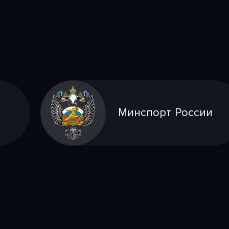
Минспорт России