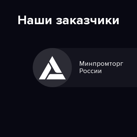
Наши заказчики
Минпромторг
России