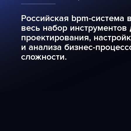
Российская bpm-система 
весь набор инструментов 
проектирования, настройк
и анализа бизнес-процесс
сложности.