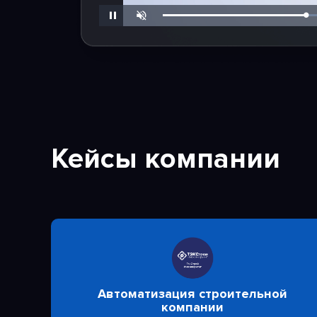
Unmute
Кейсы компании
Автоматизация строительной
компании