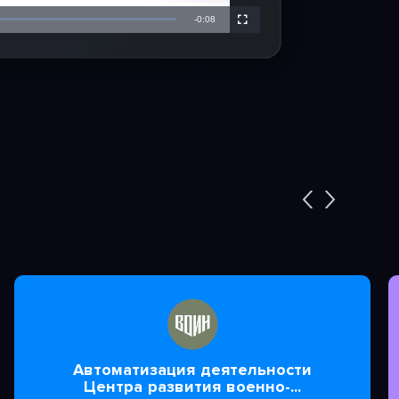
Автоматизация деятельности
Центра развития военно-...