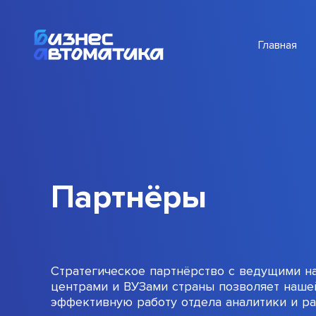
Главная
Партнёры
Стратегическое партнёрство с ведущими н
центрами и ВУЗами страны позволяет наше
эффективную работу отдела аналитики и р