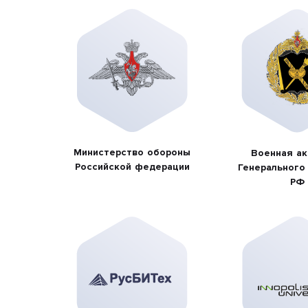
Министерство обороны
Военная а
Российской федерации
Генерального
РФ