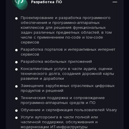
Разработка ПО
Проектирование и разработка программного
обеспечения и программно-аппаратных
комплексов для решения функциональных
задач различных предметных областей, в том
числе с применением no-code и low-code
сервисов
Разработка порталов и интерактивных интернет
сервисов
Разработка мобильных приложений
Консалтинговые услуги в части аудита, оценки
технического долга, создания дорожной карты
развития и доработки
Замещение зарубежных отраслевых цифровых
продуктов и решений
Техническая поддержка и сопровождение
программно-аппаратных средств и ПО
Обучение и сертификация пользователей Visary
Услуги аутсорсинга в части полной или
частичной поддержки, обслуживания и
модернизации ИТ-инфраструктуры