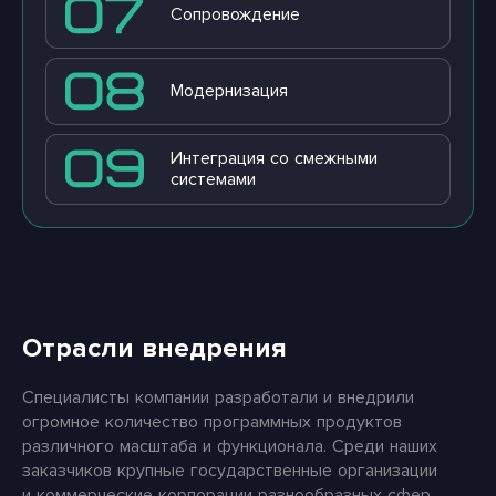
Сопровождение
Модернизация
Интеграция со смежными
системами
Отрасли внедрения
Специалисты компании разработали и внедрили
огромное количество программных продуктов
различного масштаба и функционала. Среди наших
заказчиков крупные государственные организации
и коммерческие корпорации разнообразных сфер