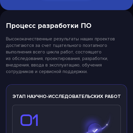
Процесс разработки ПО
Высококачественные результаты наших проектов
достигаются за счет тщательного поэтапного
выполнения всего цикла работ, состоящего
из обследования, проектирования, разработки,
внедрения, ввода в эксплуатацию, обучения
сотрудников и сервисной поддержки.
ЭТАП НАУЧНО-ИССЛЕДОВАТЕЛЬСКИХ РАБОТ