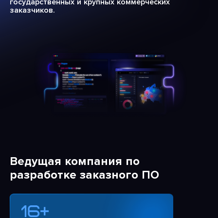
государственных и крупных коммерческих
заказчиков.
Ведущая компания по
разработке заказного ПО