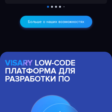
Больше о наших возможностях
VISARY
LOW-CODE
ПЛАТФОРМА ДЛЯ
РАЗРАБОТКИ ПО