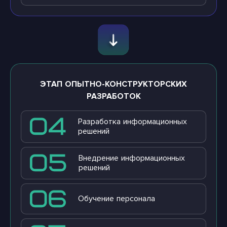
ЭТАП ОПЫТНО-КОНСТРУКТОРСКИХ
РАЗРАБОТОК
Разработка информационных
решений
Внедрение информационных
решений
Обучение персонала