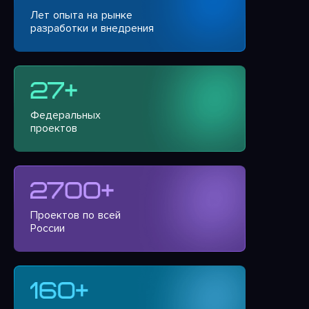
Лет опыта на рынке
разработки и внедрения
Федеральных
проектов
Проектов по всей
России