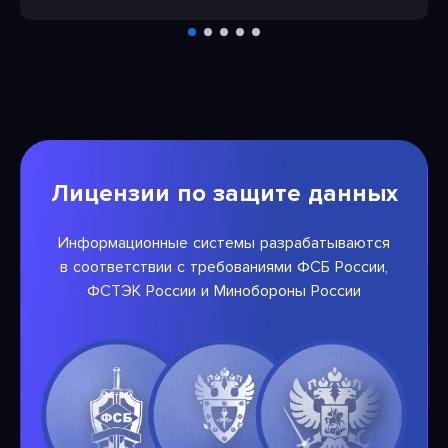
Лицензии по защите данных
Информационные системы разрабатываются
в соответствии с требованиями ФСБ России,
ФСТЭК России и Минобороны России