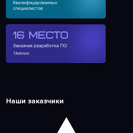
Квалифицированных
специалистов
Заказная разработка ПО
TAdviser
Наши заказчики