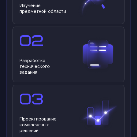
Изучение
предметной области
Разработка
технического
задания
Проектирование
комплексных
решений