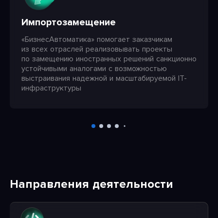
Импортозамещение
«БизнесАвтоматика» помогает заказчикам
из всех отраслей реализовывать проекты
по замещению иностранных решений санкционно
устойчивыми аналогами c возможностью
выстраивания надежной и масштабируемой IT-
инфраструктуры
Направления деятельности