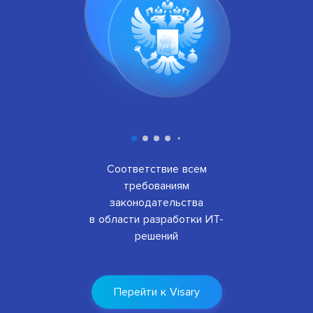
Соответствие всем
требованиям
законодательства
в области разработки ИТ-
решений
Перейти к Visary