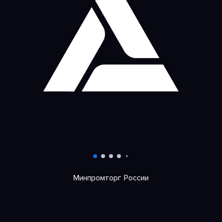
Минпромторг России