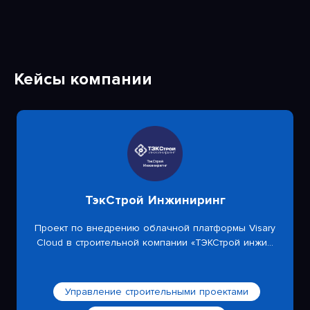
Кейсы компании
ТэкСтрой Инжиниринг
Проект по внедрению облачной платформы Visary
Cloud в строительной компании «ТЭКСтрой инжи...
Управление строительными проектами