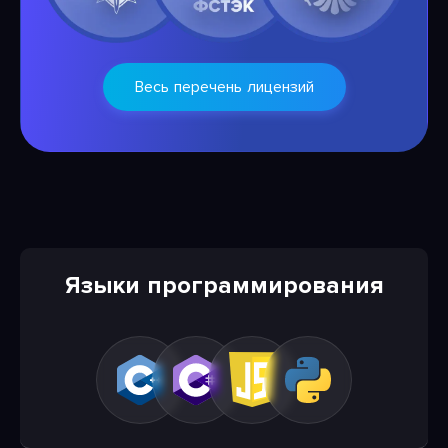
Весь перечень лицензий
Языки программирования