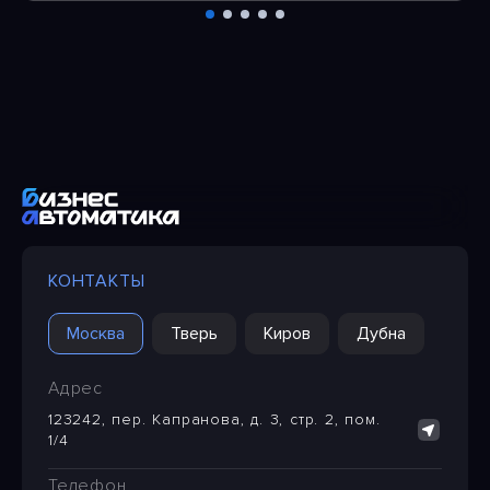
КОНТАКТЫ
Москва
Тверь
Киров
Дубна
Адрес
123242, пер. Капранова, д. 3, стр. 2, пом.
1/4
Телефон