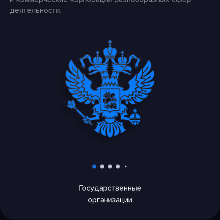
деятельности.
Государственные
организации