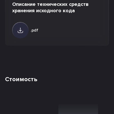
Описание технических средств
хранения исходного кода
.pdf
Стоимость