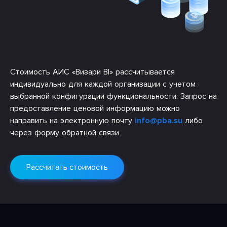
Стоимость АИС «Визари BI» рассчитывается
индивидуально для каждой организации с учетом
выбранной конфигурации функциональности. Запрос на
предоставление ценовой информацию можно
направить на электронную почту
info@pba.su
либо
через форму обратной связи
Рассчитать стоимость