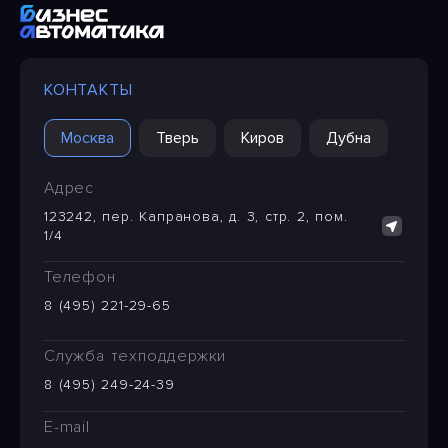
КОНТАКТЫ
Москва
Тверь
Киров
Дубна
Адрес
123242, пер. Капранова, д. 3, стр. 2, пом.
1/4
Телефон
8 (495) 221-29-65
Служба техподдержки
8 (495) 249-24-39
E-mail