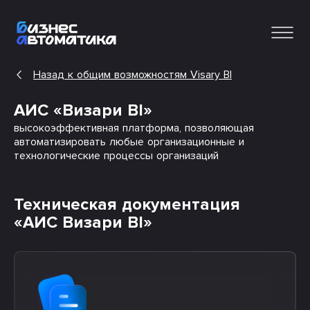
Назад к общим возможностям Visary BI
АИС «Визари BI»
высокоэффективная платформа, позволяющая
автоматизировать любые организационные и
технологические процессы организаций
Техническая документация
«АИС Визари BI»