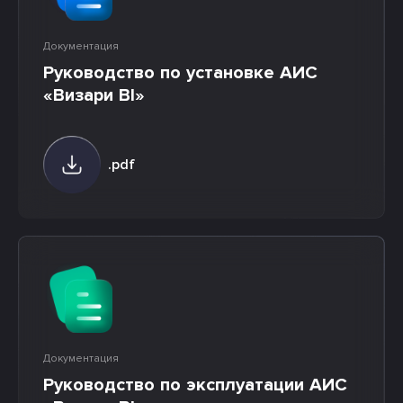
Документация
Руководство по установке АИС
«Визари BI»
.pdf
Документация
Руководство по эксплуатации АИС