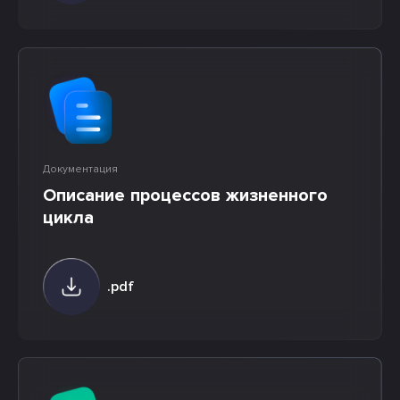
Документация
Описание процессов жизненного
цикла
.pdf