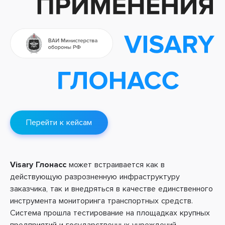
Перейти к кейсам
Visary Глонасс
может встраивается как в
действующую разрозненную инфраструктуру
заказчика, так и внедряться в качестве единственного
инструмента мониторинга транспортных средств.
Система прошла тестирование на площадках крупных