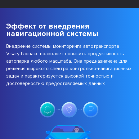
Эффект от внедрения
навигационной системы
Внедрение системы мониторинга автотранспорта
Visary Глонасс позволяет повысить продуктивность
автопарка любого масштаба. Она предназначена для
решения широкого спектра контрольно-навигационных
задач и характеризуется высокой точностью и
достоверностью предоставляемых данных