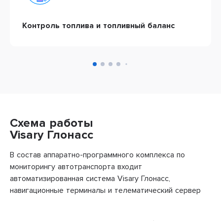
Контроль топлива и топливный баланс
Cхема работы
Visary Глонасс
В состав аппаратно-программного комплекса по
мониторингу автотранспорта входит
автоматизированная система Visary Глонасс,
навигационные терминалы и телематический сервер