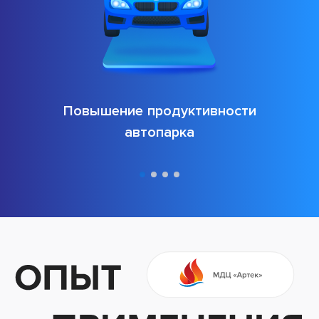
Повышение продуктивности
автопарка