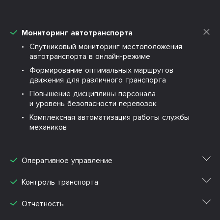
Мониторинг автотранспорта
•
Спутниковый мониторинг местоположения
автотранспорта в онлайн-режиме
•
Формирование оптимальных маршрутов
движения для различного транспорта
•
Повышение дисциплины персонала
и уровень безопасности перевозок
•
Комплексная автоматизация работы службы
механиков
Оперативное управление
Контроль транспорта
Отчетность