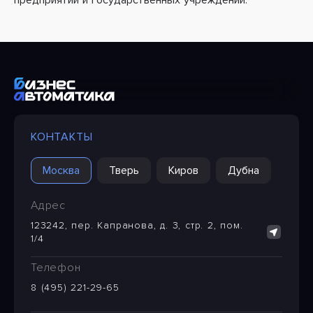
предприятий и государственных учреждений.
КОНТАКТЫ
Москва
Тверь
Киров
Дубна
Адрес
123242, пер. Капранова, д. 3, стр. 2, пом.
1/4
Телефон
8 (495) 221-29-65