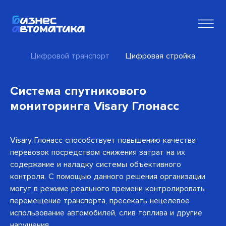
Цифровой транспорт
Цифровая стройка
Система спутникового
мониторинга Visary Глонасс
Visary Глонасс способствует повышению качества
перевозок посредством снижения затрат на их
содержание и наладку системы объективного
контроля. С помощью данного решения организации
могут в режиме реального времени контролировать
перемещение транспорта, пресекать нецелевое
использование автомобилей, слив топлива и другие
нарушения.