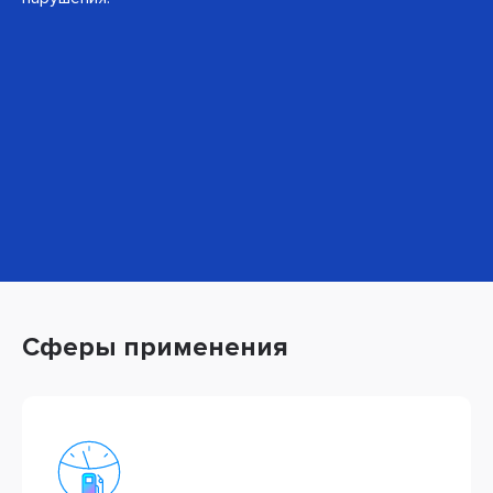
Сферы применения