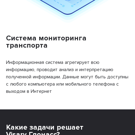
Система мониторинга
транспорта
Информационная система агрегирует всю
информацию, проводит анализ и интерпретацию
полученной информации. Данные могут быть доступны
с любого компьютера или мобильного телефона с
выходом в Интернет
Какие задачи решает
Visary Глонасс?