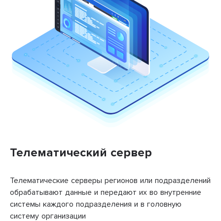
Телематический сервер
Телематические серверы регионов или подразделений
обрабатывают данные и передают их во внутренние
системы каждого подразделения и в головную
систему организации