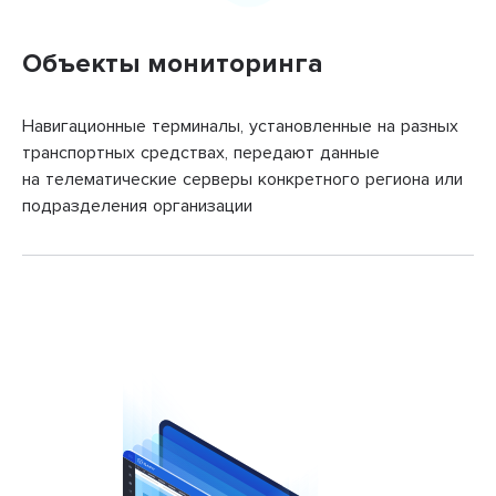
Объекты мониторинга
Навигационные терминалы, установленные на разных
транспортных средствах, передают данные
на телематические серверы конкретного региона или
подразделения организации