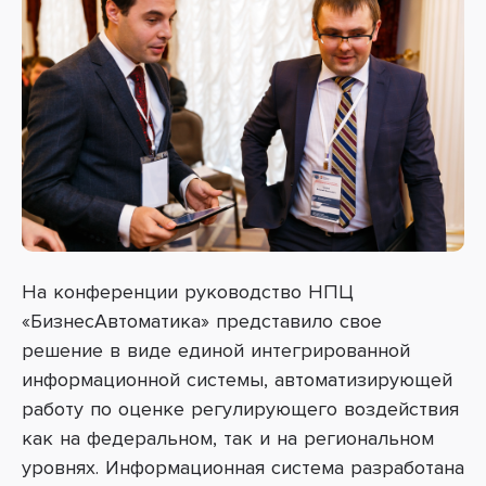
На конференции руководство НПЦ
«БизнесАвтоматика» представило свое
решение в виде единой интегрированной
информационной системы, автоматизирующей
работу по оценке регулирующего воздействия
как на федеральном, так и на региональном
уровнях. Информационная система разработана