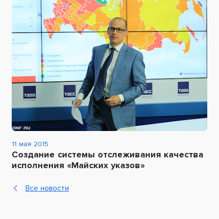
11 мая 2015
Создание системы отслеживания качества
исполнения «Майских указов»
Все новости