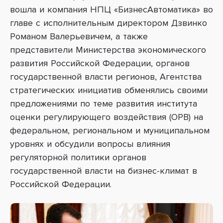
вошла и компания НПЦ «БизнесАвтоматика» во
главе с исполнительным директором Дзвинко
Романом Валерьевичем, а также
представители Министерства экономического
развития Российской Федерации, органов
государственной власти регионов, Агентства
стратегических инициатив
обменялись
своими
предложениями по теме
развития института
оценки регулирующего воздействия (ОРВ) на
федеральном, региональном и муниципальном
уровнях и обсудили вопросы влияния
регуляторной политики органов
государственной власти на бизнес-климат в
Российской Федерации.