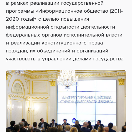
в рамках реализации государственной
программы «Информационное общество (2011-
2020 годы)» с целью повышения
информационной открытости деятельности
федеральных органов исполнительной власти
и реализации конституционного права
граждан, их объединений и организаций
участвовать в управлении делами государства.