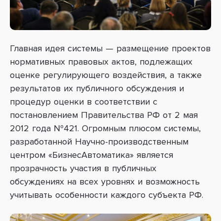
Главная идея системы
—
размещение проектов
нормативных правовых актов, подлежащих
оценке регулирующего воздействия, а также
результатов их публичного обсуждения и
процедур оценки в соответствии с
постановлением Правительства РФ от 2 мая
2012 года №421. Огромным плюсом системы,
разработанной Научно-производственным
центром «БизнесАвтоматика» является
прозрачность участия в публичных
обсуждениях на всех уровнях и возможность
учитывать особенности каждого субъекта РФ.