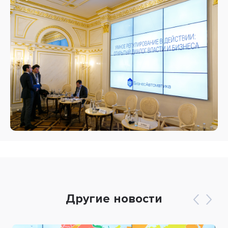
Другие новости