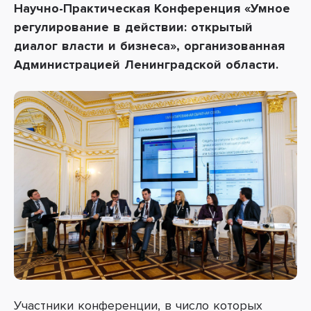
Научно-Практическая Конференция «Умное
регулирование в действии: открытый
диалог власти и бизнеса», организованная
Администрацией Ленинградской области.
Участники конференции, в число которых