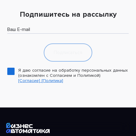
Подпишитесь на рассылку
Ваш E-mail
Подписаться
Я даю согласие на обработку персональных данных
(ознакомлен с Согласием и Политикой)
[Согласие]
[Политика]