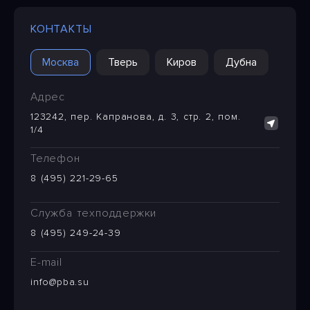
КОНТАКТЫ
Москва
Тверь
Киров
Дубна
Адрес
123242, пер. Капранова, д. 3, стр. 2, пом.
1/4
Телефон
8 (495) 221-29-65
Служба техподдержки
8 (495) 249-24-39
E-mail
info@pba.su