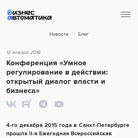
Новости
Блог
12 января 2016
Конференция «Умное
регулирование в действии:
открытый диалог власти и
бизнеса»
4-го декабря 2015 года в Санкт-Петербурге
прошла II-я Ежегодная Всероссийская