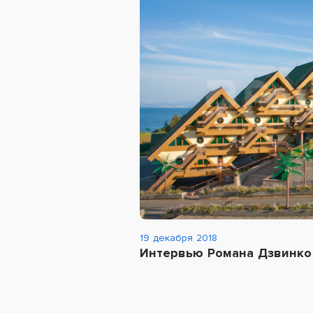
19 декабря 2018
Интервью Романа Дзвинко