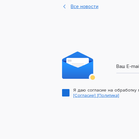
Все новости
Ваш E-mai
Я даю согласие на обработку
[Согласие]
[Политика]