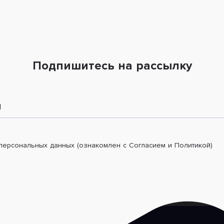
Подпишитесь на рассылку
l
 персональных данных (ознакомлен с Согласием и Политикой)