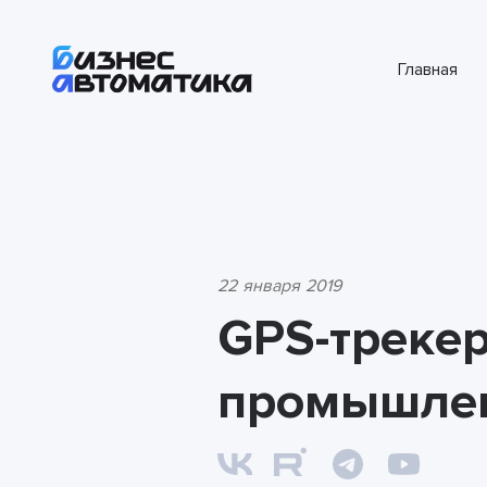
Главная
22 января 2019
GPS-трекер
промышлен