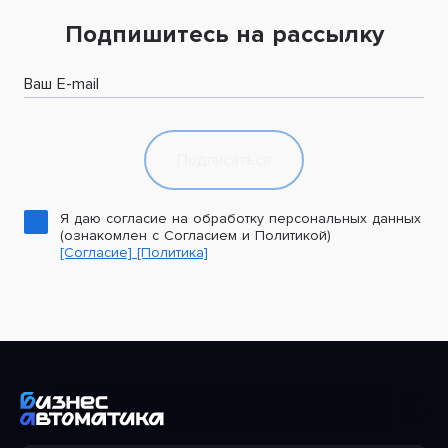
Подпишитесь на рассылку
Ваш E-mail
Подписаться
Я даю согласие на обработку персональных данных
(ознакомлен с Согласием и Политикой)
[Согласие]
[Политика]