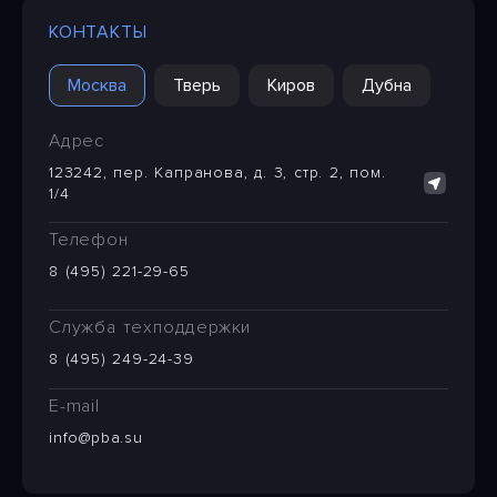
КОНТАКТЫ
Москва
Тверь
Киров
Дубна
Адрес
123242, пер. Капранова, д. 3, стр. 2, пом.
1/4
Телефон
8 (495) 221-29-65
Служба техподдержки
8 (495) 249-24-39
E-mail
info@pba.su