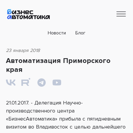
Новости
Блог
23 января 2018
Автоматизация Приморского
края
21.01.2017. - Делегация
Научно-
производственного центра
«БизнесАвтоматика»
прибыла с пятидневным
визитом во Владивосток с целью дальнейшего