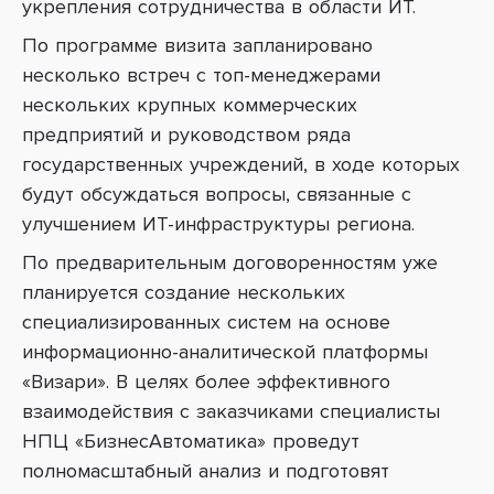
укрепления сотрудничества в области ИТ.
По программе визита запланировано
несколько встреч с топ-менеджерами
нескольких крупных коммерческих
предприятий и руководством ряда
государственных учреждений, в ходе которых
будут обсуждаться вопросы, связанные с
улучшением ИТ-инфраструктуры региона.
По предварительным договоренностям уже
планируется создание нескольких
специализированных
систем на основе
информационно-аналитической платформы
«Визари».
В целях более эффективного
взаимодействия с заказчиками специалисты
НПЦ «БизнесАвтоматика» проведут
полномасштабный анализ и подготовят