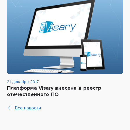
21 декабря 2017
Платформа Visary внесена в реестр
отечественного ПО
Все новости