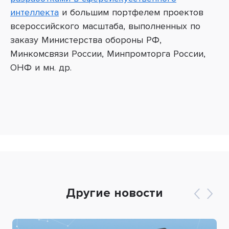
интеллекта
и большим портфелем проектов
всероссийского масштаба, выполненных по
заказу Министерства обороны РФ,
Минкомсвязи России, Минпромторга России,
ОНФ и мн. др.
Другие новости