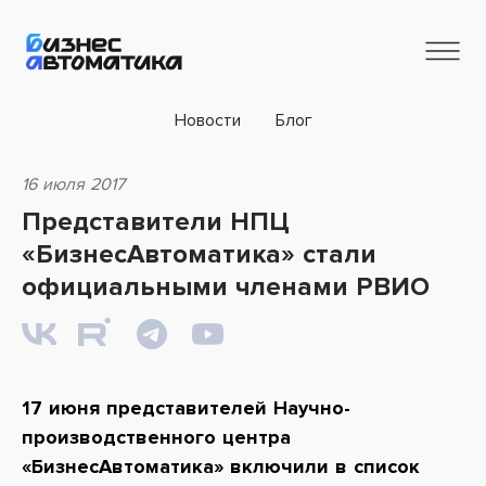
Новости
Блог
16 июля 2017
Представители НПЦ
«БизнесАвтоматика» стали
официальными членами РВИО
17 июня представителей Научно-
производственного центра
«БизнесАвтоматика» включили в список