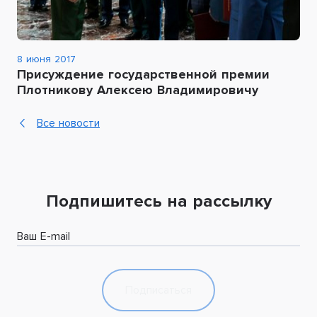
8 июня 2017
Присуждение государственной премии
Плотникову Алексею Владимировичу
Все новости
Подпишитесь на рассылку
Ваш E-mail
Подписаться