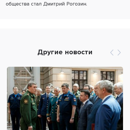
общества стал Дмитрий Рогозин.
Другие новости