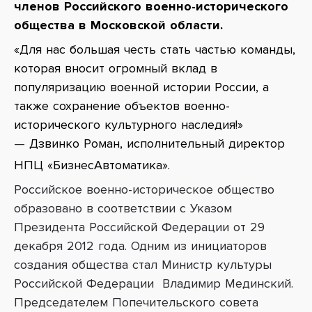
членов Российского военно-исторического
общества в Московской области.
«Для нас большая честь стать частью команды,
которая вносит огромный вклад в
популяризацию военной истории России, а
также сохранение объектов военно-
исторического культурного наследия!»
—
Дзвинко Роман, исполнительный директор
НПЦ «БизнесАвтоматика».
Российское военно-историческое общество
образовано в соответствии с Указом
Президента Российской Федерации от 29
декабря 2012 года. Одним из инициаторов
создания общества стал Министр культуры
Российской Федерации Владимир Мединский.
Председателем Попечительского совета