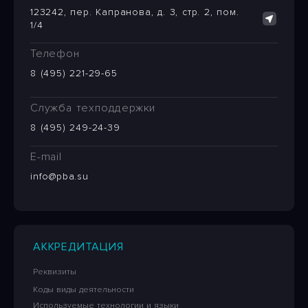
123242, пер. Капранова, д. 3, стр. 2, пом.
1/4
Телефон
8 (495) 221-29-65
Служба техподдержки
8 (495) 249-24-39
E-mail
info@pba.su
АККРЕДИТАЦИЯ
Реквизиты
Коды виды деятельности
Используемые технологии и языки