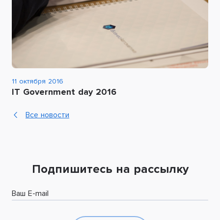
11 октября 2016
IT Government day 2016
Все новости
Подпишитесь на рассылку
Ваш E-mail