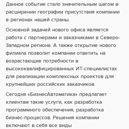
Данное событие стало значительным шагом в
расширении географии присутствия компании
в регионах нашей страны.
Основной задачей нового офиса является
работа с партнерами и заказчиками в Северо-
Западном регионе. А также о
ткрытие нового
филиала позволит компании ответить на
возрастающие потребности в
высококвалифицированных ИТ-специалистах
для реализации комплексных проектов для
крупнейших российских заказчиков.
Сегодня «БизнесАвтоматика» предлагает
клиентам такие услуги, как разработка
программного обеспечения, разработка
бизнес-процессов. Решения компании
включают в себя все виды