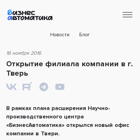
Новости
Блог
16 ноября 2016
Открытие филиала компании в г.
Тверь
В рамках плана расширения Научно-
производственного центра
«БизнесАвтоматика» открылся новый офис
компании в Твери.