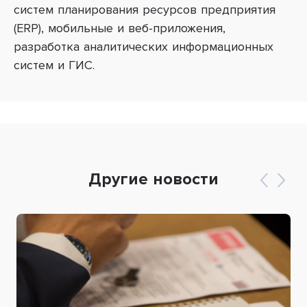
систем планирования ресурсов предприятия
(ERP), мобильные и веб-приложения,
разработка аналитических информационных
систем и ГИС.
Другие новости