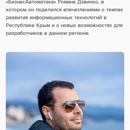
«БизнесАвтоматика» Романа Дзвинко, в
котором он поделился впечатлениями о темпах
развития информационных технологий в
Республике Крым и о новых возможностях для
разработчиков в данном регионе.