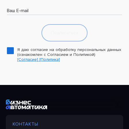
Ваш E-mail
Подписаться
Я даю согласие на обработку персональных данных
(ознакомлен с Согласием и Политикой)
[Согласие]
[Политика]
КОНТАКТЫ