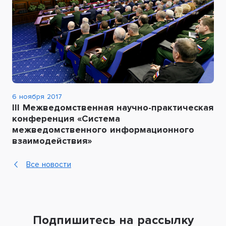
6 ноября 2017
III Межведомственная научно-практическая
конференция «Система
межведомственного информационного
взаимодействия»
Все новости
Подпишитесь на рассылку