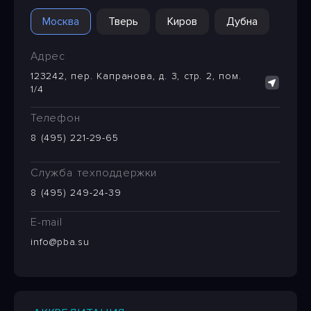
Москва
Тверь
Киров
Дубна
Адрес
123242, пер. Капранова, д. 3, стр. 2, пом.
1/4
Телефон
8 (495) 221-29-65
Служба техподдержки
8 (495) 249-24-39
E-mail
info@pba.su