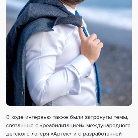
В ходе интервью также были затронуты темы,
связанные с «реабилитацией» международного
детского лагеря «Артек» и с разработанной