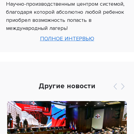
Научно-производственным центром системой,
благодаря которой абсолютно любой ребенок
приобрел возможность попасть в
международный лагерь!
ПОЛНОЕ ИНТЕРВЬЮ
Другие новости