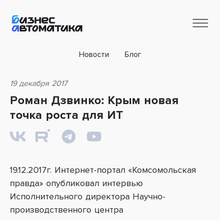
Новости
Блог
19 декабря 2017
Роман Дзвинко: Крым новая
точка роста для ИТ
19.12.2017г. Интернет-портал «Комсомольская
правда» опубликовал интервью
Исполнительного директора Научно-
производственного центра