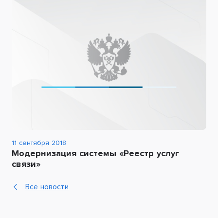
11 сентября 2018
Модернизация системы «Реестр услуг
связи»
Все новости