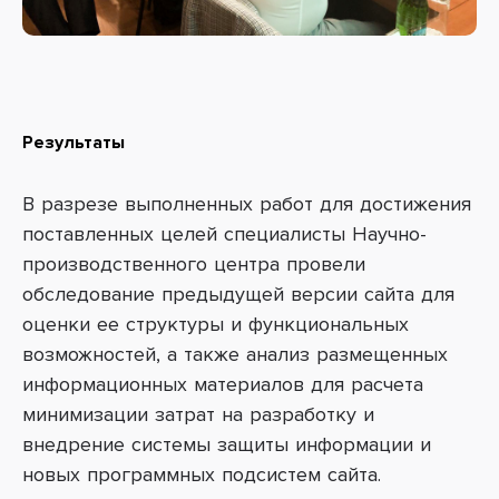
Результаты
В разрезе выполненных работ для достижения
поставленных целей специалисты Научно-
производственного центра провели
обследование предыдущей версии сайта для
оценки ее структуры и функциональных
возможностей, а также анализ размещенных
информационных материалов для расчета
минимизации затрат на разработку и
внедрение системы защиты информации и
новых программных подсистем сайта.