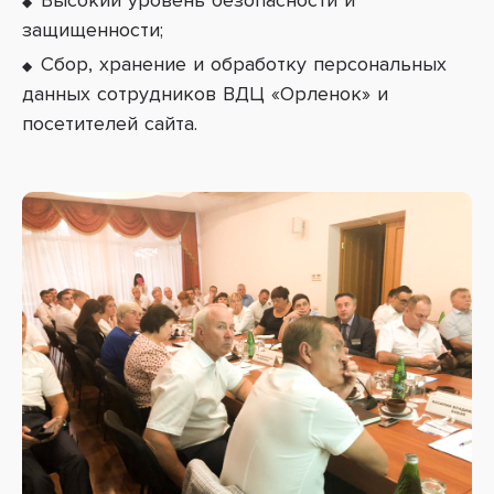
В
ысокий уровень безопасности и
защищенности;
Сбор, хранение и обработку персональных
данных сотрудников ВДЦ «Орленок» и
посетителей сайта.