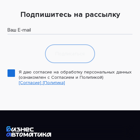
Подпишитесь на рассылку
Ваш E-mail
Подписаться
Я даю согласие на обработку персональных данных
(ознакомлен с Согласием и Политикой)
[Согласие]
[Политика]