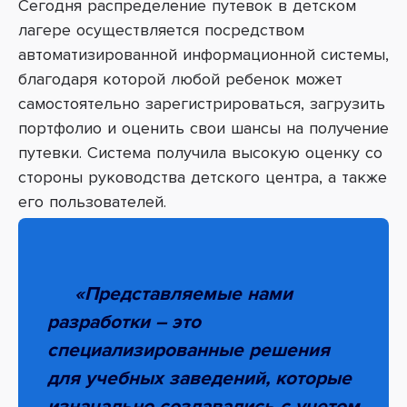
Сегодня распределение путевок в детском
лагере осуществляется посредством
автоматизированной информационной системы,
благодаря которой любой ребенок может
самостоятельно зарегистрироваться, загрузить
портфолио и оценить свои шансы на получение
путевки.
Система получила высокую оценку со
стороны руководства детского центра, а также
его пользователей.
«
Представляемые нами
разработки – это
специализированные решения
для учебных заведений, которые
изначально создавались с учетом