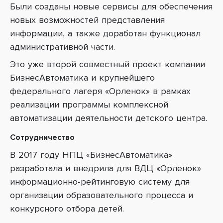
Были созданы новые сервисы для обеспечения
новых возможностей представления
информации, а также доработан функционал
административной части.
Это уже второй совместный проект компании
БизнесАвтоматика и крупнейшего
федерального лагеря «Орленок» в рамках
реализации программы комплексной
автоматизации деятельности детского центра.
Сотрудничество
В 2017 году НПЦ «БизнесАвтоматика»
разработала и внедрила для ВДЦ «Орленок»
информационно-рейтинговую систему для
организации образовательного процесса и
конкурсного отбора детей.