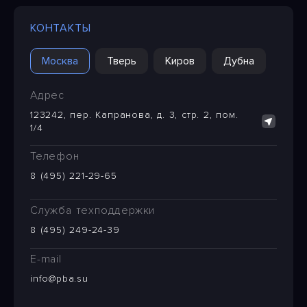
КОНТАКТЫ
Москва
Тверь
Киров
Дубна
Адрес
123242, пер. Капранова, д. 3, стр. 2, пом.
1/4
Телефон
8 (495) 221-29-65
Служба техподдержки
8 (495) 249-24-39
E-mail
info@pba.su