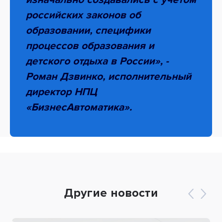
российских законов об
образовании, специфики
процессов образования и
детского отдыха в России»
, -
Роман Дзвинко, исполнительный
директор НПЦ
«БизнесАвтоматика».
Другие новости