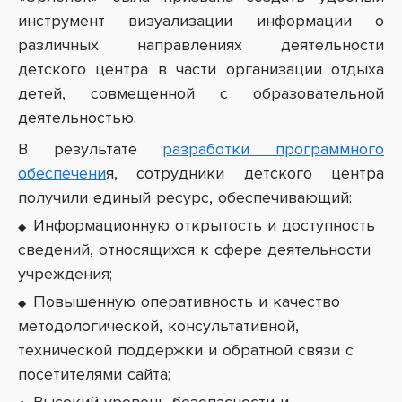
инструмент визуализации информации о
различных направлениях деятельности
детского центра в части организации отдыха
детей, совмещенной с образовательной
деятельностью.
В результате
разработки программного
обеспечени
я, сотрудники детского центра
получили единый ресурс, обеспечивающий:
Информационную открытость и доступность
сведений, относящихся к сфере деятельности
учреждения
;
П
овышенную оперативность и качество
методологической, консультативной,
технической поддержки и обратной связи с
посетителями сайта
;