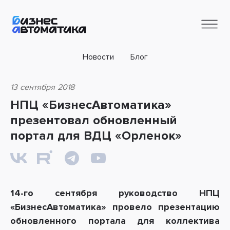
Новости
Блог
13 сентября 2018
НПЦ «БизнесАвтоматика»
презентовал обновленный
портал для ВДЦ «Орленок»
14-го сентября руководство НПЦ
«БизнесАвтоматика» провело презентацию
обновленного портала для коллектива