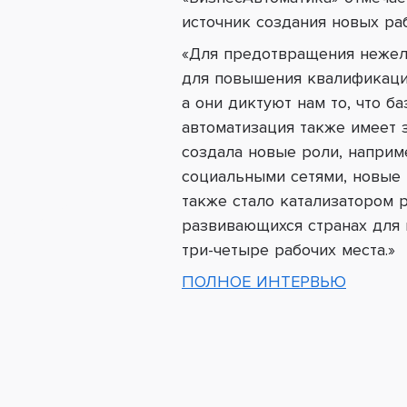
источник создания новых раб
«Для предотвращения нежел
для повышения квалификаци
а они диктуют нам то, что б
автоматизация также имеет 
создала новые роли, наприм
социальными сетями, новые 
также стало катализатором 
развивающихся странах для 
три-четыре рабочих места.»
ПОЛНОЕ ИНТЕРВЬЮ