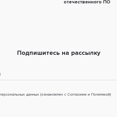
отечественного ПО
Подпишитесь на рассылку
l
 персональных данных (ознакомлен с Согласием и Политикой)