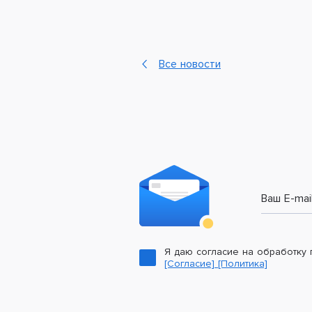
Все новости
Ваш E-mai
Я даю согласие на обработку
[Согласие]
[Политика]