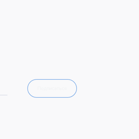
Подписаться