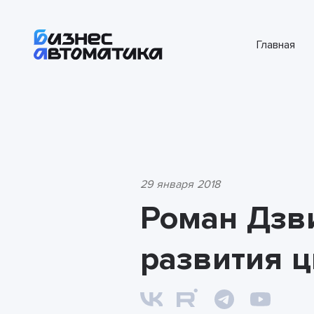
Главная
29 января 2018
Роман Дзв
развития 