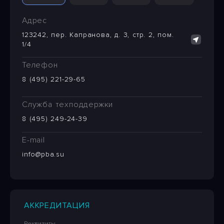
Адрес
123242, пер. Капранова, д. 3, стр. 2, пом.
1/4
Телефон
8 (495) 221-29-65
Служба техподдержки
8 (495) 249-24-39
E-mail
info@pba.su
АККРЕДИТАЦИЯ
Реквизиты