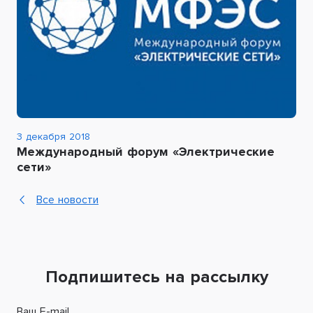
3 декабря 2018
Международный форум «Электрические
сети»
Все новости
Подпишитесь на рассылку
Ваш E-mail