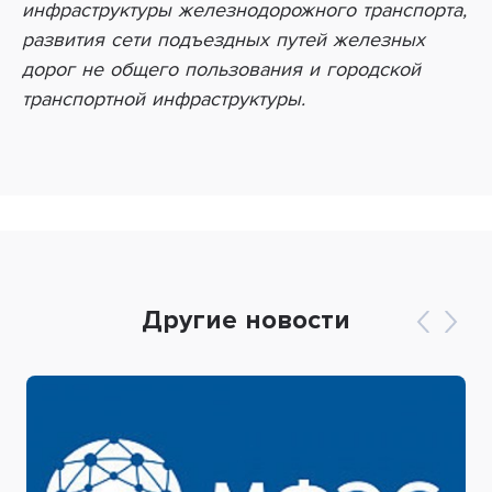
инфраструктуры железнодорожного транспорта,
развития сети подъездных путей железных
дорог не общего пользования и городской
транспортной инфраструктуры.
Другие новости