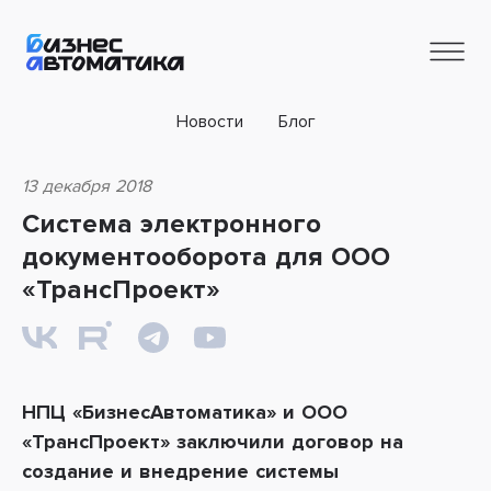
Новости
Блог
13 декабря 2018
Система электронного
документооборота для ООО
«ТрансПроект»
НПЦ «БизнесАвтоматика» и ООО
«ТрансПроект» заключили договор на
создание и внедрение системы