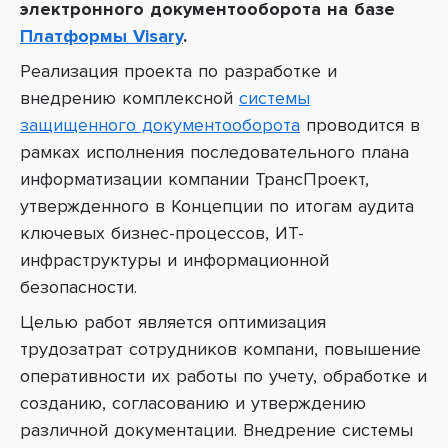
электронного документооборота на базе
Платформы Visary
.
Реализация проекта по разработке и
внедрению комплексной
системы
защищенного документооборота
проводится в
рамках исполнения последовательного плана
информатизации компании
ТрансПроект
,
утвержденного в Концепции по итогам аудита
ключевых бизнес-процессов, ИТ-
инфраструктуры и информационной
безопасности.
Целью работ является оптимизация
трудозатрат сотрудников компани, повышение
оперативности их работы по учету, обработке и
созданию, согласованию и утверждению
различной документации. Внедрение системы