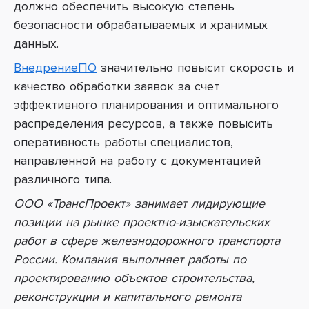
должно обеспечить высокую степень
безопасности обрабатываемых и хранимых
данных.
ВнедрениеПО
значительно повысит скорость и
качество обработки заявок за счет
эффективного планирования и оптимального
распределения ресурсов, а также повысить
оперативность работы специалистов,
направленной на работу с документацией
различного типа.
ООО «ТрансПроект» занимает лидирующие
позиции на рынке проектно-изыскательских
работ в сфере железнодорожного транспорта
России. Компания выполняет работы по
проектированию объектов строительства,
реконструкции и капитального ремонта