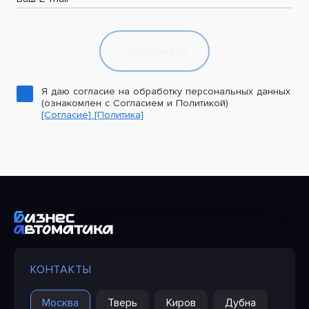
Подписаться
Я даю согласие на обработку персональных данных
(ознакомлен с Согласием и Политикой)
[Согласие]
[Политика]
КОНТАКТЫ
Москва
Тверь
Киров
Дубна