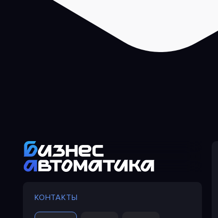
КОНТАКТЫ