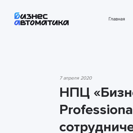
Главная
7 апреля 2020
НПЦ «Бизне
Profession
сотруднич