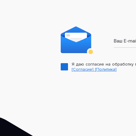
Ваш E-mai
Я даю согласие на обработку
[Согласие]
[Политика]