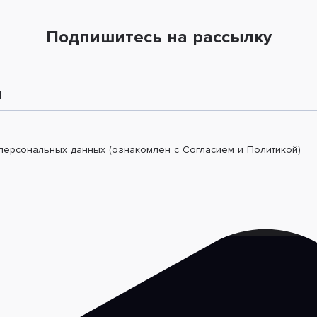
Подпишитесь на рассылку
l
 персональных данных (ознакомлен с Согласием и Политикой)