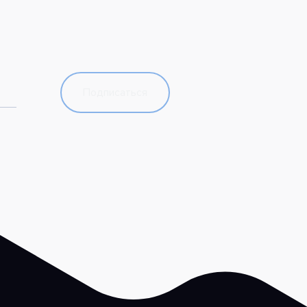
Подписаться