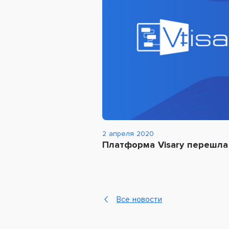
2 апреля 2020
Платформа Visary перешла 
Все новости