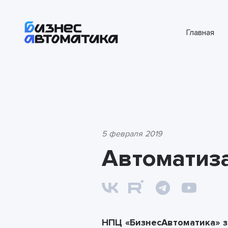
Главная
5 февраля 2019
Автоматиза
НПЦ «БизнесАвтоматика» 