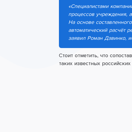
«Специалистами компани
процессов учреждения, а
На основе составленного
автоматический расчёт р
заявил Роман Дзвинко, 
Стоит отметить, что сопост
таких известных российских