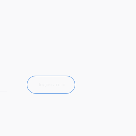
Подписаться