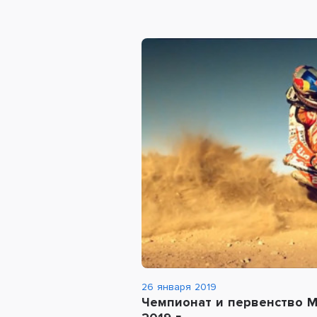
26 января 2019
Чемпионат и первенство М