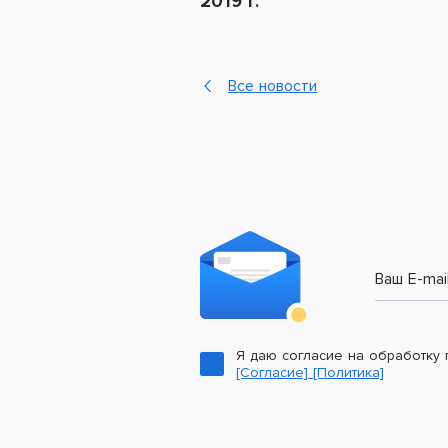
2019 г.
Все новости
Ваш E-mai
Я даю согласие на обработку
[Согласие]
[Политика]