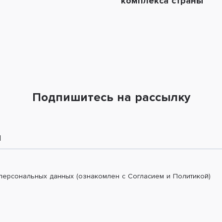
комплекса страны
Подпишитесь на рассылку
l
 персональных данных (ознакомлен с Согласием и Политикой)