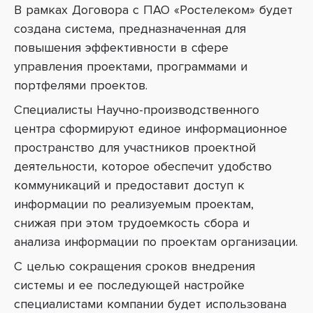
В рамках Договора с ПАО «Ростелеком» будет
создана система, предназначенная для
повышения эффективности в сфере
управления проектами, программами и
портфелями проектов.
Специалисты Научно-производственного
центра сформируют единое информационное
пространство для участников проектной
деятельности, которое обеспечит удобство
коммуникаций и предоставит доступ к
информации по реализуемым проектам,
снижая при этом трудоемкость сбора и
анализа информации по проектам организации.
С целью сокращения сроков внедрения
системы и ее последующей настройке
специалистами компании будет использована