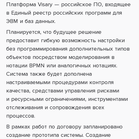
Платформа
Visary
—
российское ПО, входящее
в Единый реестр российских программ для
ЭВМ и баз данных.
Планируется, что будущее решение
предоставит гибкую возможность настройки
без программирования дополнительных типов
объектов
посредством моделирования в
нотации
BPMN
или аналогичных нотациях.
Система также будет дополнена
настраиваемыми процедурами контроля
качества, средствами управления рисками
и ресурсными ограничениями, инструментами
отслеживания и сопровождения всех
процессов.
В рамках работ по договору запланировано
создание прототипа системы.
Создание