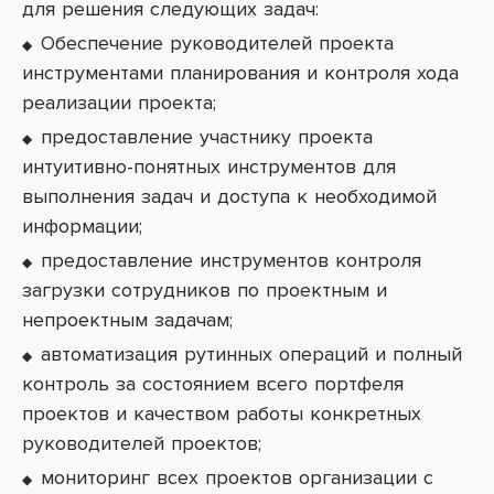
для решения следующих задач:
Обеспечение руководителей проекта
инструментами планирования и контроля хода
реализации проекта;
предоставление участнику проекта
интуитивно-понятных инструментов для
выполнения задач и доступа к необходимой
информации;
предоставление инструментов контроля
загрузки сотрудников по проектным и
непроектным задачам;
автоматизация рутинных операций и полный
контроль за состоянием всего портфеля
проектов и качеством работы конкретных
руководителей проектов;
мониторинг всех проектов организации с