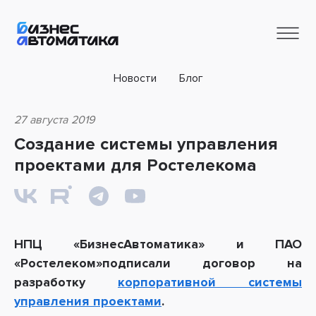
Новости
Блог
27 августа 2019
Создание системы управления
проектами для Ростелекома
НПЦ «БизнесАвтоматика» и ПАО
«Ростелеком»подписали договор на
разработку
корпоративной системы
управления проектами
.