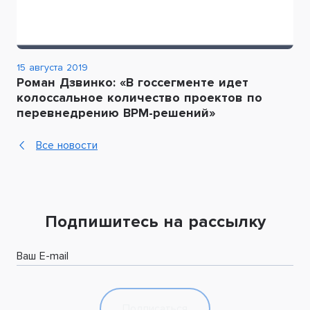
15 августа 2019
Роман Дзвинко: «В госсегменте идет
колоссальное количество проектов по
перевнедрению BPM-решений»
Все новости
Подпишитесь на рассылку
Ваш E-mail
Подписаться