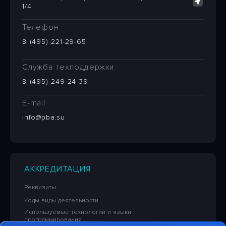
1/4
Телефон
8 (495) 221-29-65
Служба техподдержки
8 (495) 249-24-39
E-mail
info@pba.su
АККРЕДИТАЦИЯ
Реквизиты
Коды виды деятельности
Используемые технологии и языки
программирования