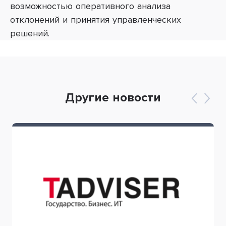
возможностью оперативного анализа
отклонений и принятия управленческих
решений.
Другие новости