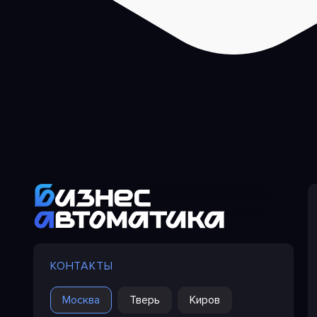
КОНТАКТЫ
Москва
Тверь
Киров