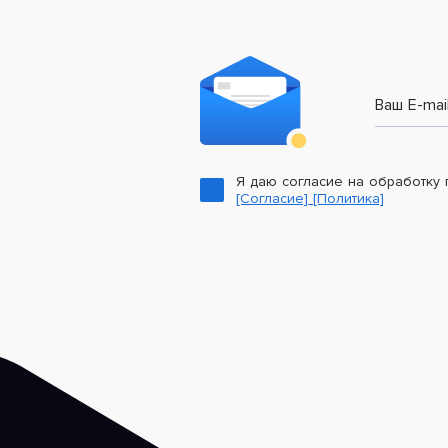
Ваш E-mai
Я даю согласие на обработку
[Согласие]
[Политика]