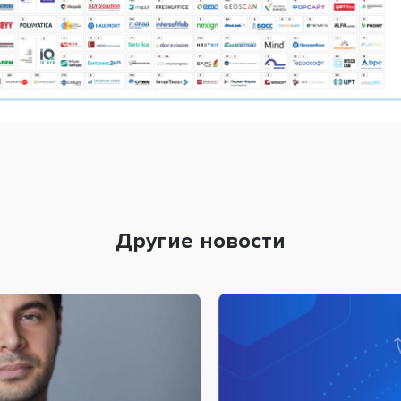
Другие новости