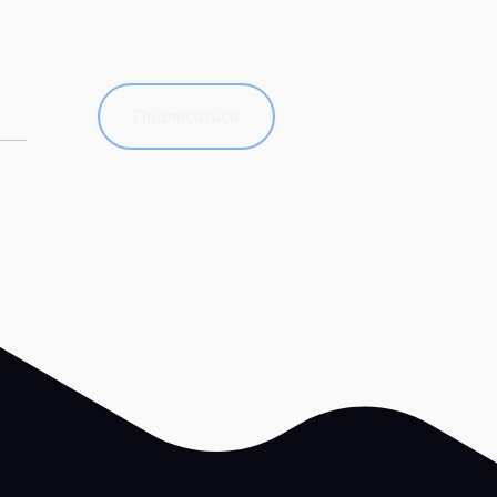
Подписаться