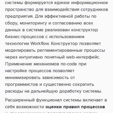
системы формируется единое информационное
пространство для взаимодействия
сотрудников
предприятия. Для эффективной работы по
сбору, мониторингу и согласованию всех
данных в системе реализован конструктор
бизнес-процессов с использованием
технологии
Workflow. Конструктор позволяет
моделировать регламентированные процессы
через интуитивно понятный web-интерфейс
.
Применение механизмов no-code при
настройке процессов позволяет
минимизировать зависимость от
программистов и существенно сократить
расходы на дальнейшую доработку системы
.
Расширенный функционал системы
включает в
себя возможности
оценки правил процессов