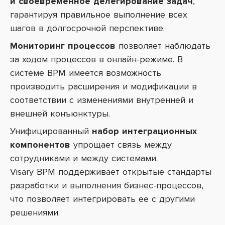
и своевременное делегирование задач
,
гарантируя правильное выполнение всех
шагов в долгосрочной перспективе.
Мониторинг процессов
позволяет наблюдать
за ходом процессов в онлайн-режиме. В
системе BPM имеется возможность
производить расширения и модификации в
соответствии с изменениями внутренней и
внешней конъюнктуры.
Унифицированный
набор
интеграционных
компонентов
упрощает связь между
сотрудниками и между системами.
Visary
BPM
поддерживает открытые стандарты
разработки и выполнения бизнес-процессов,
что позволяет интегрировать ее с другими
решениями.