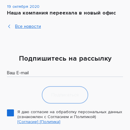
19 октября 2020
Наша компания переехала в новый офис
Все новости
Подпишитесь на рассылку
Ваш E-mail
Подписаться
Я даю согласие на обработку персональных данных
(ознакомлен с Согласием и Политикой)
[Согласие]
[Политика]