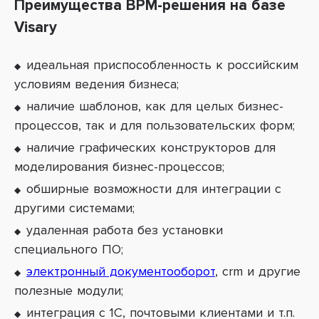
Преимущества
BPM
-решения на базе
Visary
идеальная приспособленность к российским
условиям ведения бизнеса;
наличие шаблонов, как для целых бизнес-
процессов, так и для пользовательских форм;
наличие графических конструкторов для
моделирования бизнес-процессов;
обширные возможности для интеграции с
другими системами;
удаленная работа без установки
специального ПО;
электронный документооборот
, crm и другие
полезные модули;
интеграция с 1С, почтовыми клиентами и т.п.