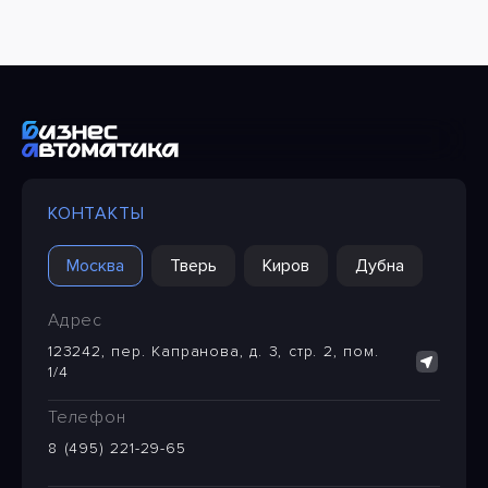
КОНТАКТЫ
Москва
Тверь
Киров
Дубна
Адрес
123242, пер. Капранова, д. 3, стр. 2, пом.
1/4
Телефон
8 (495) 221-29-65