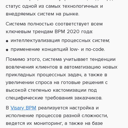
статус одной из самых технологичных и
внедряемых систем на рынке.
Система полностью соответствует всем
ключевым трендам
BPM
2020 года:
интеллектуализация процессных систем;
применение концепций
low- и
no
-
code
.
Помимо этого, система учитывает тенденции
вовлечения клиентов в автоматизацию новых
прикладных процессных задач, а также в
увеличении спроса на готовые решения с
высокой степенью кастомизации под
специфические требования заказчиков.
В
Visary BPM
реализуется настройка и
исполнение процессов разной сложности,
ведется их мониторинг, а также на базе