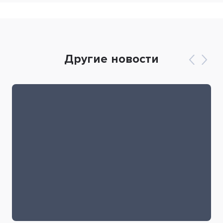
Другие новости