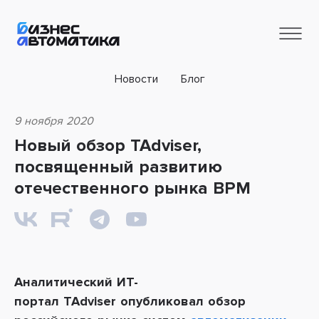
Новости
Блог
9 ноября 2020
Новый обзор TAdviser,
посвященный развитию
отечественного рынка BPM
Аналитический ИТ-
портал
TAdviser
опубликовал обзор