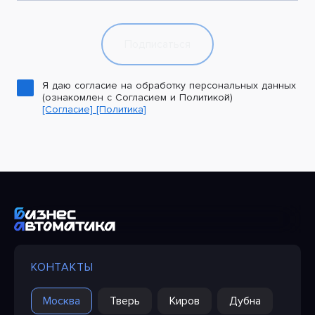
Подписаться
Я даю согласие на обработку персональных данных
(ознакомлен с Согласием и Политикой)
[Согласие]
[Политика]
КОНТАКТЫ
Москва
Тверь
Киров
Дубна