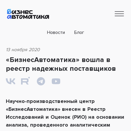
Новости
Блог
13 ноября 2020
«БизнесАвтоматика» вошла в
реестр надежных поставщиков
Научно-производственный центр
«БизнесАвтоматика»
внесен в Реестр
И
сследований и Оценок (РИО)
на основании
анализа, проведенного аналитическим