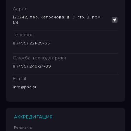
Адрес
123242, пер. Капранова, д. 3, стр. 2, пом.
1/4
Телефон
8 (495) 221-29-65
Служба техподдержки
8 (495) 249-24-39
E-mail
info@pba.su
АККРЕДИТАЦИЯ
Реквизиты