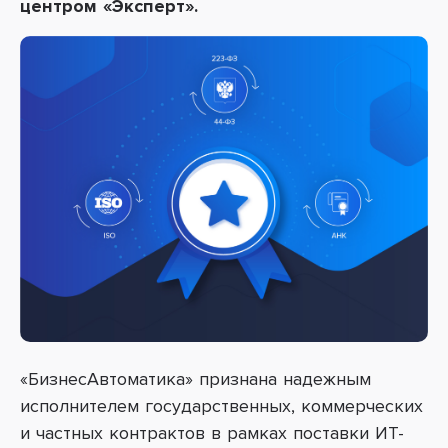
центром «Эксперт
».
«БизнесАвтоматика» признана надежным
исполнителем государственных, коммерческих
и частных контрактов в рамках поставки ИТ-