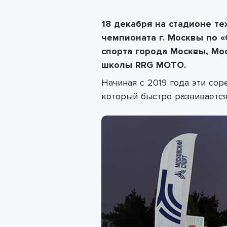
18 декабря на стадионе т
чемпионата г. Москвы по 
спорта города Москвы, Мо
школы RRG MOTO.
Начиная с 2019 года эти со
который быстро развивается