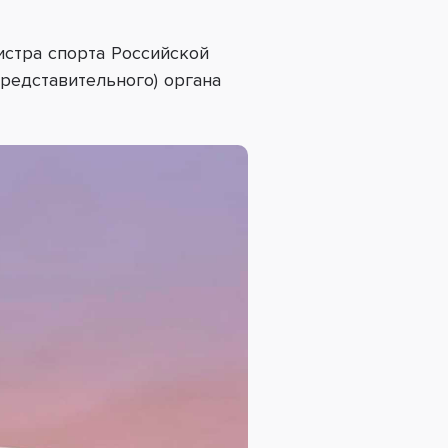
истра спорта Российской
редставительного) органа