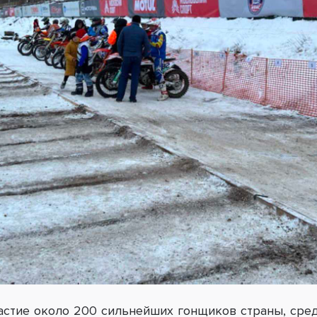
астие около 200 сильнейших гонщиков страны, сре