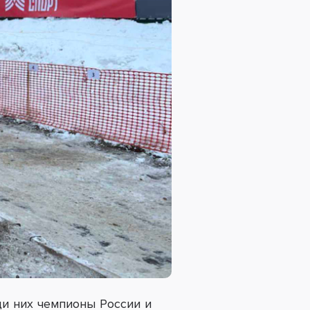
ди них чемпионы России и