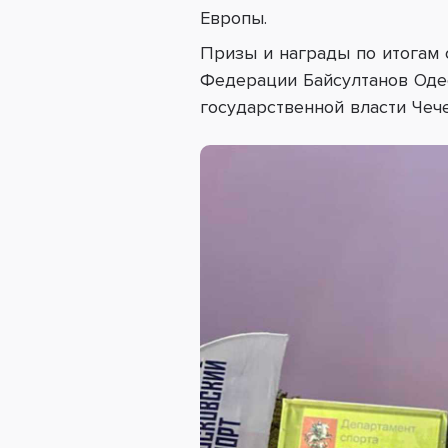
Европы.
Призы и награды по итогам 
Федерации
Байсултанов Оде
государственной власти Чеч