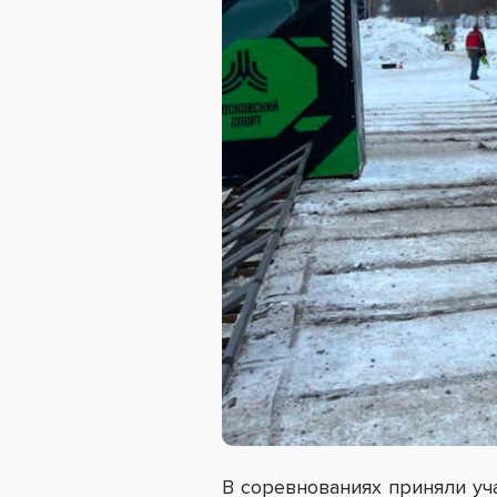
В соревнованиях приняли уч