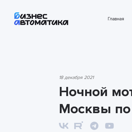
Главная
18 декабря 2021
Ночной мот
Москвы по