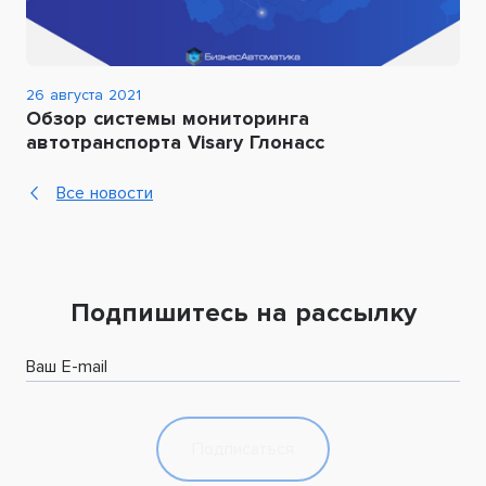
26 августа 2021
Обзор системы мониторинга
автотранспорта Visary Глонасс
Все новости
Подпишитесь на рассылку
Ваш E-mail
Подписаться