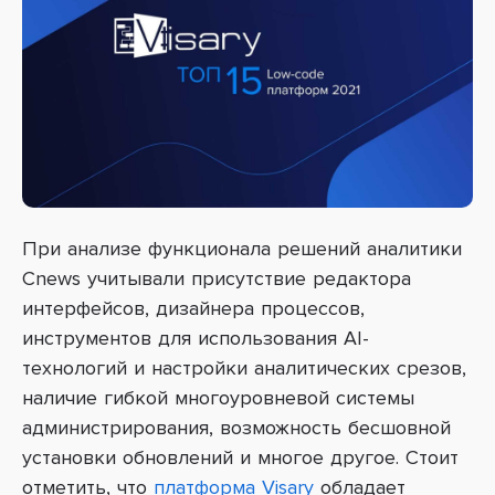
При анализе функционала решений аналитики
Cnews учитывали присутствие редактора
интерфейсов, дизайнера процессов,
инструментов для использования AI-
технологий и настройки аналитических срезов,
наличие гибкой многоуровневой системы
администрирования, возможность бесшовной
установки обновлений и многое другое. Стоит
отметить, что
платформа Visary
обладает