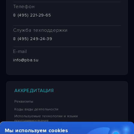
Телефон
8 (495) 221-29-65
Служба техподдержки
8 (495) 249-24-39
E-mail
info@pba.su
АККРЕДИТАЦИЯ
Реквизиты
Коды виды деятельности
Используемые технологии и языки
программирования
Сведения об исключительных правах на ПО
Мы используем cookies