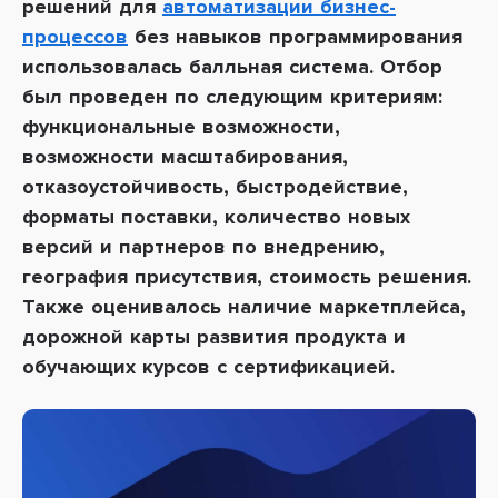
решений для
автоматизации бизнес-
процессов
без навыков программирования
использовалась балльная система. Отбор
был проведен по следующим критериям:
функциональные возможности,
возможности масштабирования,
отказоустойчивость, быстродействие,
форматы поставки, количество новых
версий и партнеров по внедрению,
география присутствия, стоимость решения.
Также оценивалось наличие маркетплейса,
дорожной карты развития продукта и
обучающих курсов с сертификацией.