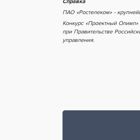
Справка
ПАО «Ростелеком» - крупней
Конкурс
«
Проектный Олимп
»
при Правительстве Российск
управления.