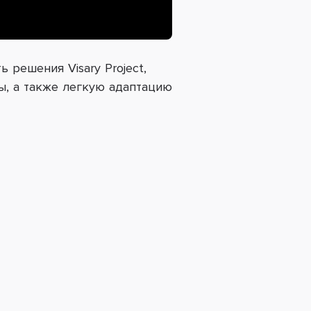
 решения Visary Project,
ы, а также легкую адаптацию