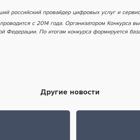
ший российский провайдер цифровых услуг и сервис
проводится с 2014 года. Организатором Конкурса вы
ой Федерации. По итогам конкурса формируется база
Другие новости