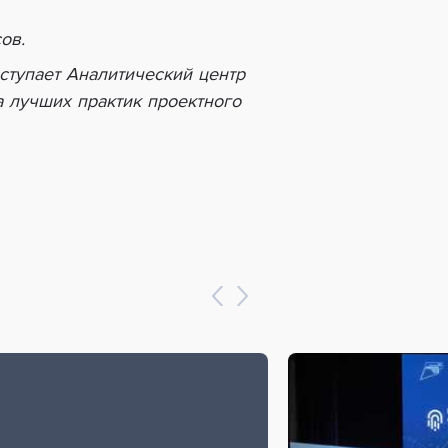
ов.
ступает Аналитический центр
 лучших практик проектного