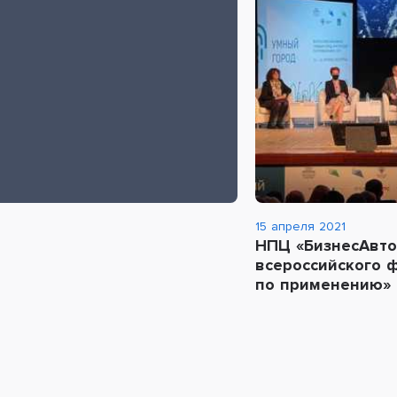
15 апреля 2021
НПЦ «БизнесАвто
всероссийского 
по применению»