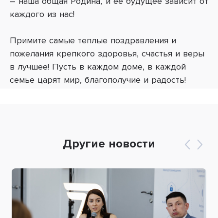
– наша общая Родина, и ее будущее зависит от
каждого из нас!
Примите самые теплые поздравления и
пожелания крепкого здоровья, счастья и веры
в лучшее! Пусть в каждом доме, в каждой
семье царят мир, благополучие и радость!
Другие новости