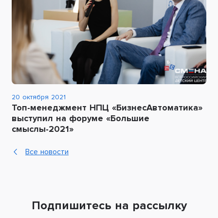
20 октября 2021
Топ-менеджмент НПЦ «БизнесАвтоматика»
выступил на форуме «Большие
смыслы-2021»
Все новости
Подпишитесь на рассылку