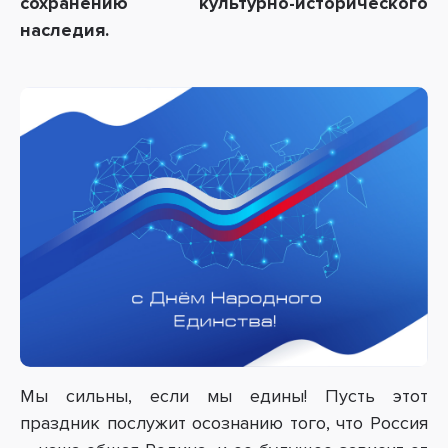
сохранению культурно-исторического
наследия.
Мы сильны, если мы едины! Пусть этот
праздник послужит осознанию того, что Россия