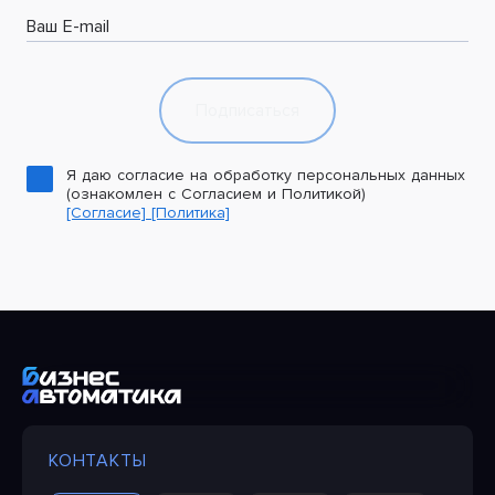
Ваш E-mail
Подписаться
Я даю согласие на обработку персональных данных
(ознакомлен с Согласием и Политикой)
[Согласие]
[Политика]
КОНТАКТЫ