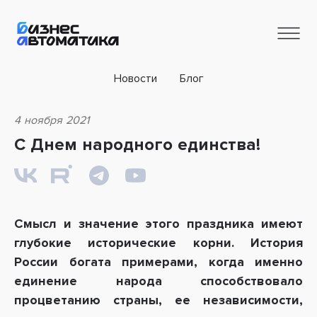
Новости
Блог
4 ноября 2021
С Днем народного единства!
Смысл и значение этого праздника имеют
глубокие исторические корни. История
России богата примерами, когда именно
единение народа способствовало
процветанию страны, ее независимости,