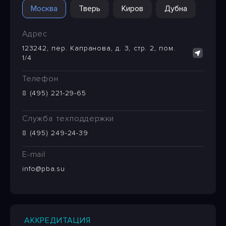
Москва
Тверь
Киров
Дубна
Адрес
123242, пер. Капранова, д. 3, стр. 2, пом.
1/4
Телефон
8 (495) 221-29-65
Служба техподдержки
8 (495) 249-24-39
E-mail
info@pba.su
АККРЕДИТАЦИЯ