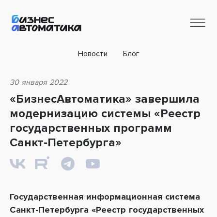
Новости
Блог
30 января 2022
«БизнесАвтоматика» завершила
модернизацию системы «Реестр
государственных программ
Санкт-Петербурга»
Государственная информационная система
Санкт-Петербурга «Реестр государственных