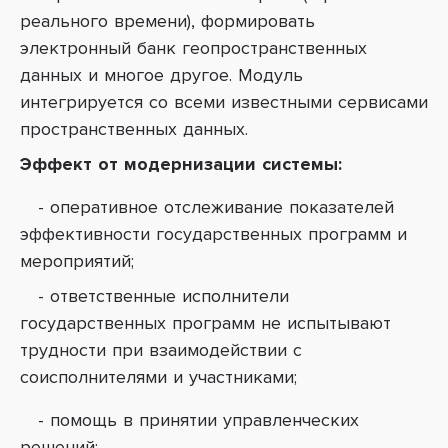
реального времени), формировать
электронный банк геопространственных
данных и многое другое. Модуль
интегрируется со всеми известными сервисами
пространственных данных.
Эффект от модернизации системы:
- оперативное отслеживание показателей
эффективности государственных программ и
мероприятий;
- ответственные исполнители
государственных программ не испытывают
трудности при взаимодействии с
соисполнителями и участниками;
- помощь в
принятии управленческих
решений;