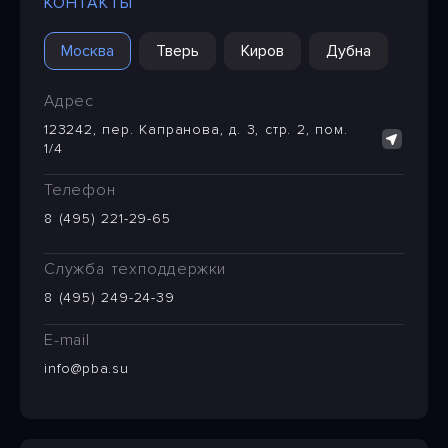
КОНТАКТЫ
Москва
Тверь
Киров
Дубна
Адрес
123242, пер. Капранова, д. 3, стр. 2, пом.
1/4
Телефон
8 (495) 221-29-65
Служба техподдержки
8 (495) 249-24-39
E-mail
info@pba.su