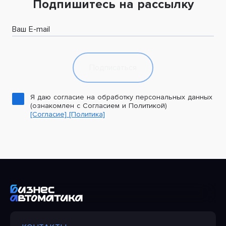
Подпишитесь на рассылку
Ваш E-mail
Подписаться
Я даю согласие на обработку персональных данных
(ознакомлен с Согласием и Политикой)
[Согласие]
[Политика]