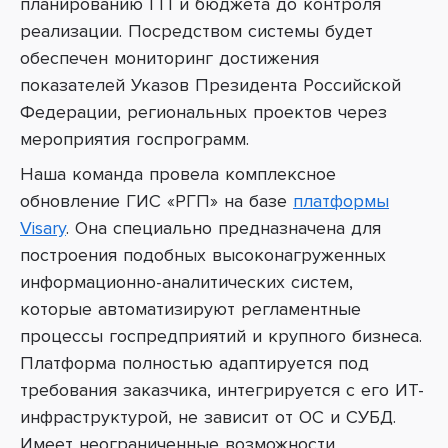
планированию ГП и бюджета до контроля
реализации. Посредством системы будет
обеспечен мониторинг достижения
показателей Указов Президента Российской
Федерации, региональных проектов через
мероприятия госпрограмм.
Наша команда провела комплексное
обновление ГИС «РГП» на базе
платформы
Visary
.
Она специально предназначена для
построения подобных высоконагруженных
информационно-аналитических систем,
которые автоматизируют регламентные
процессы госпредприятий и крупного бизнеса.
Платформа полностью адаптируется под
требования заказчика, интегрируется с его ИТ-
инфраструктурой, не зависит от ОС и СУБД.
Имеет неограниченные возможности