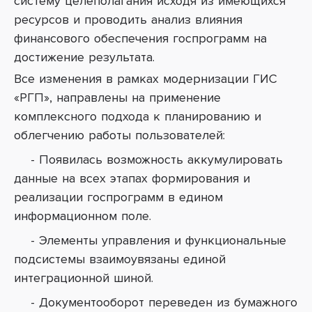
систему целеполагания исходя из имеющихся
ресурсов и проводить анализ влияния
финансового обеспечения госпрограмм на
достижение результата.
Все изменения в рамках модернизации ГИС
«РГП», направлены на применение
комплексного подхода к планированию
и
облегчению работы пользователей:
- Появилась возможность аккумулировать
данные на всех этапах формирования и
реализации госпрограмм в едином
информационном поле.
- Элементы управления и функциональные
подсистемы взаимоувязаны единой
интеграционной шиной.
- Документооборот переведен из бумажного