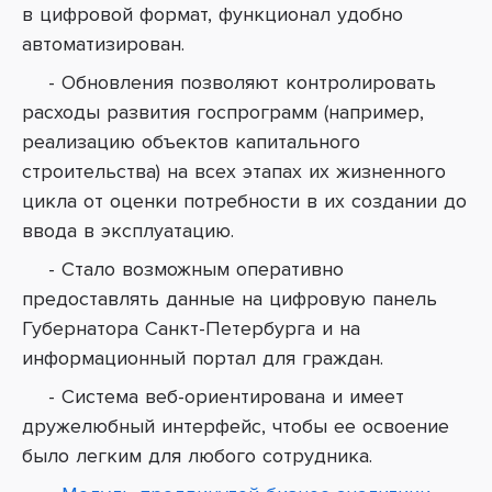
в цифровой формат, функционал удобно
автоматизирован.
- Обновления позволяют контролировать
расходы развития госпрограмм (например,
реализацию объектов капитального
строительства) на всех этапах их жизненного
цикла от оценки потребности в их создании до
ввода в эксплуатацию.
- Стало возможным оперативно
предоставлять данные на цифровую панель
Губернатора Санкт-Петербурга и на
информационный портал для граждан.
- Система веб-ориентирована и имеет
дружелюбный интерфейс, чтобы ее освоение
было легким для любого сотрудника.