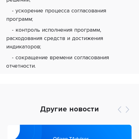
- ускорение процесса согласования
программ;
- контроль исполнения программ,
расходования средств и достижения
индикаторов;
- сокращение времени согласования
отчетности.
Другие новости