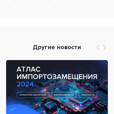
Другие новости