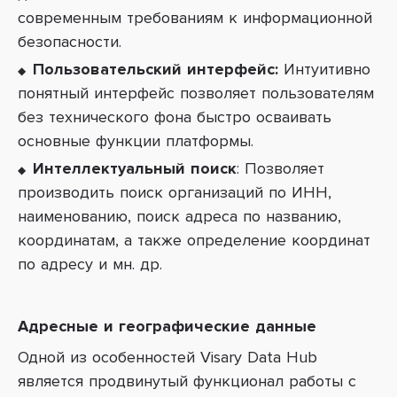
современным требованиям к информационной
безопасности.
Пользовательский интерфейс:
Интуитивно
понятный интерфейс позволяет пользователям
без технического фона быстро осваивать
основные функции платформы.
Интеллектуальный поиск
: Позволяет
производить поиск организаций по ИНН,
наименованию, поиск адреса по названию,
координатам, а также определение координат
по адресу и мн. др.
Адресные и географические данные
Одной из особенностей Visary Data Hub
является продвинутый функционал работы с