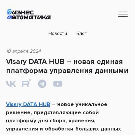
Новости
Блог
10 апреля 2024
Visary DATA HUB – новая единая
платформа управления данными
Visary DATA HUB
– новое уникальное
решение, представляющее собой
платформу
для сбора, хранения,
управления и обработки больших данных