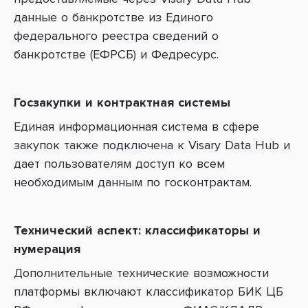
данные о банкротстве из Единого
федерального реестра сведений о
банкротстве (ЕФРСБ) и Федресурс.
Госзакупки и контрактная системы
Единая информационная система в сфере
закупок также подключена к Visary Data Hub и
дает пользователям доступ ко всем
необходимым данным по госконтрактам.
Технический аспект: классификаторы и
нумерация
Дополнительные технические возможности
платформы включают классификатор БИК ЦБ