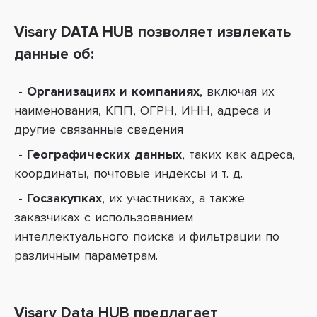
Visary DATA HUB
позволяет извлекать
данные об:
- Организациях и компаниях
, включая их
наименования, КПП, ОГРН, ИНН, адреса и
другие связанные сведения
- Географических данных
, таких как адреса,
координаты, почтовые индексы и т. д.
- Госзакупках
, их участниках, а также
заказчиках с использованием
интеллектуального поиска и фильтрации по
различным параметрам.
Visary Data HUB
предлагает