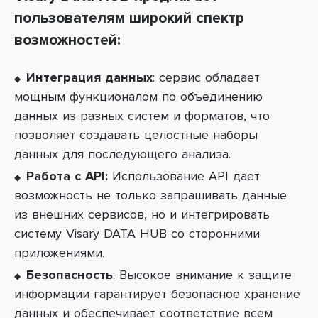
пользователям широкий спектр
возможностей:
Интеграция данных
: сервис обладает
мощным функционалом по объединению
данных из разных систем и форматов, что
позволяет создавать целостные наборы
данных для последующего анализа.
Работа с API:
Использование API дает
возможность не только запрашивать данные
из внешних сервисов, но и интегрировать
систему Visary DATA HUB со сторонними
приложениями.
Безопасность
: Высокое внимание к защите
информации гарантирует безопасное хранение
данных и обеспечивает соответствие всем