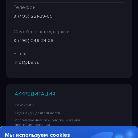
Телефон
8 (495) 221-29-65
Служба техподдержки
8 (495) 249-24-39
E-mail
info@pba.su
АККРЕДИТАЦИЯ
Реквизиты
Коды виды деятельности
Используемые технологии и языки
программирования
Сведения об исключительных правах на ПО
Мы используем cookies