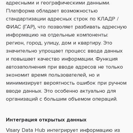
адресными и географическими данными.
Платформа обладает возможностью
стандартизации адресных строк по КЛАДР /
ФИАС (ГАР), что позволяет разбивать адресную
информацию на отдельные компоненты:
регион, город, улицу, дом и квартиру. Это
значительно упрощает процесс ввода данных
и повышает качество информации.
Функция
автозаполнения при вводе адресов не только
экономит время пользователей, но и
минимизирует вероятность ошибок при ручном
вводе данных. Это особенно актуально для
организаций с большим объемом операций.
Интеграция открытых данных
Visary Data Hub интегрирует информацию из