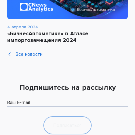
4 апреля 2024
«БизнесАвтоматика» в Атласе
импортозамещения 2024
Все новости
Подпишитесь на рассылку
Ваш E-mail
Подписаться