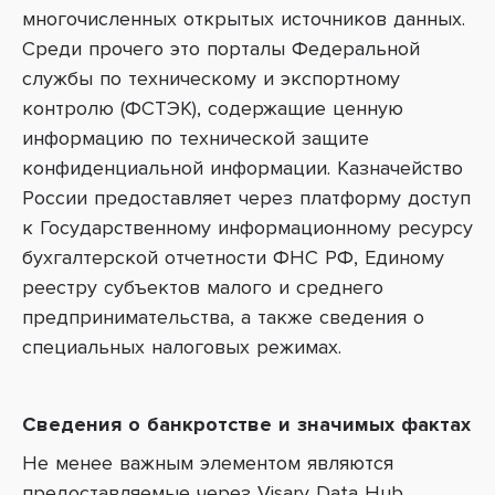
многочисленных открытых источников данных.
Среди прочего это порталы Федеральной
службы по техническому и экспортному
контролю (ФСТЭК), содержащие ценную
информацию по технической защите
конфиденциальной информации.
Казначейство
России предоставляет через платформу доступ
к Государственному информационному ресурсу
бухгалтерской отчетности ФНС РФ, Единому
реестру субъектов малого и среднего
предпринимательства, а также сведения о
специальных налоговых режимах.
Сведения о банкротстве и значимых фактах
Не менее важным элементом являются
предоставляемые через Visary Data Hub