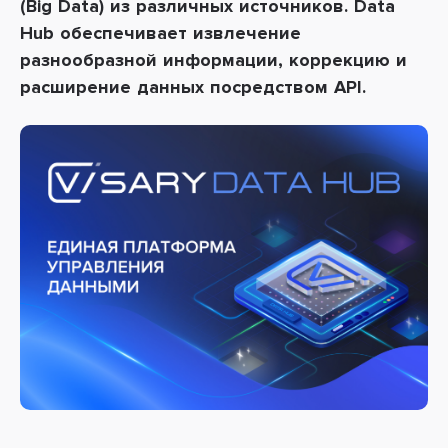
(Big Data) из различных источников.
Data
Hub обеспечивает извлечение
разнообразной информации, коррекцию и
расширение данных посредством API.