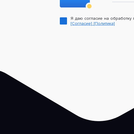
Я даю согласие на обработку
[Согласие]
[Политика]