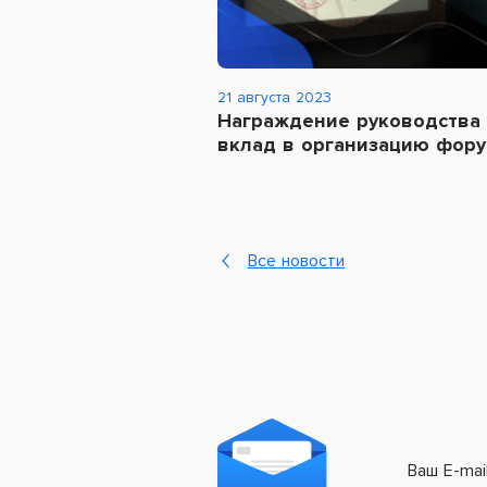
21 августа 2023
Награждение руководства 
вклад в организацию фору
Все новости
Ваш E-mai