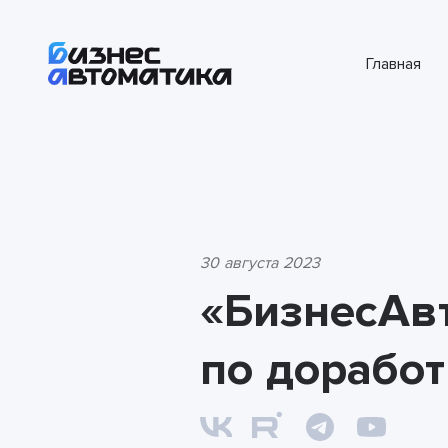
Главная
30 августа 2023
«БизнесАв
по доработ