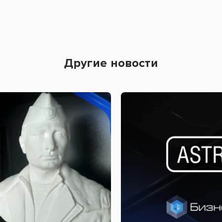
Другие новости