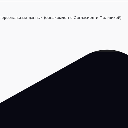
 персональных данных (ознакомлен с Согласием и Политикой)