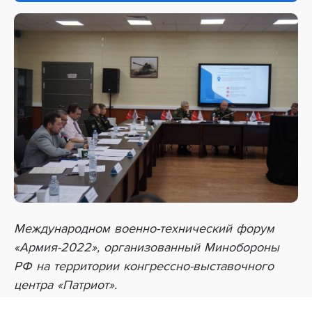
Международном военно-технический форум
«Армия-2022», организованный Минобороны
РФ на территории конгрессно-выставочного
центра «Патриот».