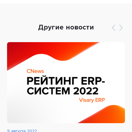
Другие новости
9 августа 2022