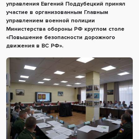
управления Евгений Поддубецкий принял
участие в организованным Главным
управлением военной полиции
Министерства обороны РФ круглом столе
«Повышение безопасности дорожного
движения в ВС РФ».