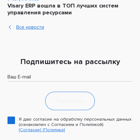
Visary ERP вошла в ТОП лучших cистем
управления ресурсами
Все новости
Подпишитесь на рассылку
Ваш E-mail
Подписаться
Я даю согласие на обработку персональных данных
(ознакомлен с Согласием и Политикой)
[Согласие]
[Политика]