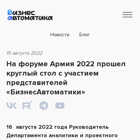
Новости
Блог
15 августа 2022
На форуме Армия 2022 прошел
круглый стол с участием
представителей
«БизнесАвтоматики»
16 августа 2022 года Руководитель
Департамента аналитики и проектного