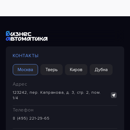
КОНТАКТЫ
Москва
Тверь
Киров
Дубна
Адрес
123242, пер. Капранова, д. 3, стр. 2, пом.
1/4
Телефон
8 (495) 221-29-65