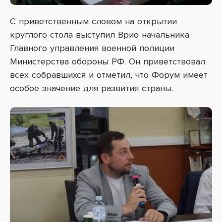
С приветственным словом на открытии
круглого стола выступил Врио начальника
Главного управления военной полиции
Министерства обороны РФ. Он приветствовал
всех собравшихся и отметил, что Форум имеет
особое значение для развития страны.