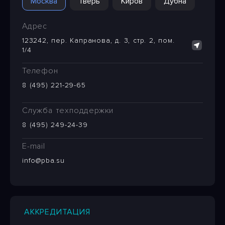
Москва
Тверь
Киров
Дубна
Адрес
123242, пер. Капранова, д. 3, стр. 2, пом.
1/4
Телефон
8 (495) 221-29-65
Служба техподдержки
8 (495) 249-24-39
E-mail
info@pba.su
АККРЕДИТАЦИЯ