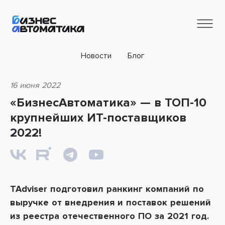
Новости
Блог
16 июня 2022
«БизнесАвтоматика» — в ТОП-10
крупнейших ИТ-поставщиков
2022!
TAdviser подготовил ранкинг компаний по
выручке от внедрения и поставок решений
из реестра отечественного ПО за 2021 год.