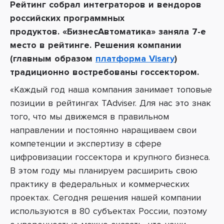
Рейтинг собрал интеграторов и вендоров
российских программных
продуктов.
«БизнесАвтоматика» заняла
7-е
место в рейтинге.
Решения компании
(главным образом
платформа Visary
)
традиционно востребованы госсектором.
«Каждый год наша компания занимает топовые
позиции в рейтингах TAdviser. Для нас это знак
того, что мы движемся в правильном
направлении и постоянно наращиваем свои
компетенции и экспертизу в сфере
цифровизации госсектора и крупного бизнеса.
В этом году мы планируем расширить свою
практику в федеральных и коммерческих
проектах. Сегодня решения нашей компании
используются в 80 субъектах России, поэтому