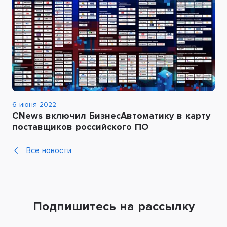
6 июня 2022
CNews включил БизнесАвтоматику в карту
поставщиков российского ПО
Все новости
Подпишитесь на рассылку