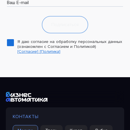
Ваш E-mail
Подписаться
Я даю согласие на обработку персональных данных
(ознакомлен с Согласием и Политикой)
[Согласие]
[Политика]
КОНТАКТЫ