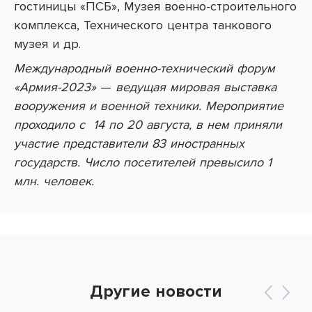
гостиницы «ПСБ», Музея военно-строительного
комплекса, Технического центра танкового
музея и др.
Международный военно-технический форум
«Армия-2023»
—
ведущая мировая выставка
вооружения и военной техники
.
Мероприятие
проходило с 14 по 20 августа, в нем приняли
участие представители 83 иностранных
государств. Число посетителей превысило 1
млн. человек.
Другие новости