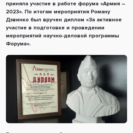
приняла участие в работе форума «Армия –
2023». По итогам мероприятия Роману
Дзвинко был вручен диплом «За активное
участие в
подготовке и проведении
мероприятий
научно-деловой программы
Форума».