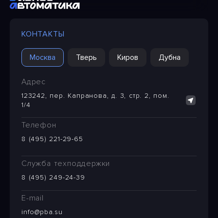
КОНТАКТЫ
Москва
Тверь
Киров
Дубна
Адрес
123242, пер. Капранова, д. 3, стр. 2, пом.
1/4
Телефон
8 (495) 221-29-65
Служба техподдержки
8 (495) 249-24-39
E-mail
info@pba.su