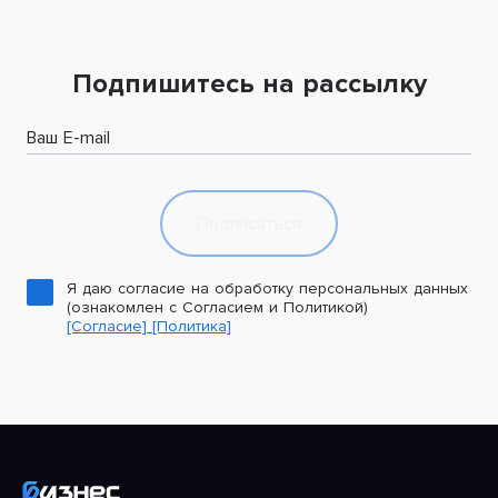
Подпишитесь на рассылку
Ваш E-mail
Подписаться
Я даю согласие на обработку персональных данных
(ознакомлен с Согласием и Политикой)
[Согласие]
[Политика]