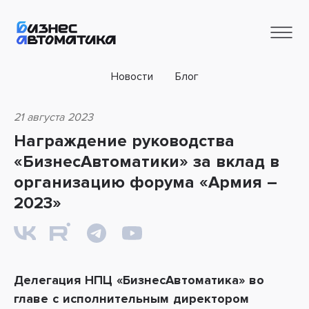
Новости
Блог
21 августа 2023
Награждение руководства
«БизнесАвтоматики» за вклад в
организацию форума «Армия –
2023»
Делегация
НПЦ «БизнесАвтоматика»
во
главе с исполнительным директором