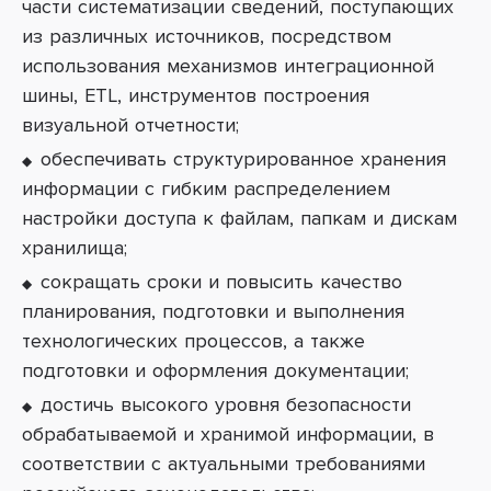
части систематизации сведений, поступающих
из различных источников, посредством
использования механизмов интеграционной
шины, ETL, инструментов построения
визуальной отчетности;
обеспечивать структурированное хранения
информации с гибким распределением
настройки доступа к файлам, папкам и дискам
хранилища;
сокращать сроки и повысить качество
планирования, подготовки и выполнения
технологических процессов, а также
подготовки и оформления документации;
достичь высокого уровня безопасности
обрабатываемой и хранимой информации, в
соответствии с актуальными требованиями