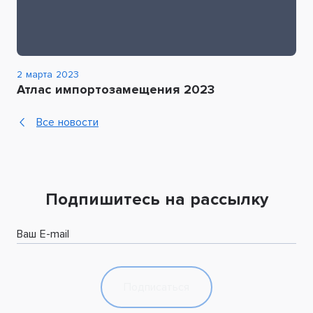
2 марта 2023
Атлас импортозамещения 2023
Все новости
Подпишитесь на рассылку
Ваш E-mail
Подписаться