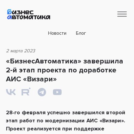
Новости
Блог
2 марта 2023
«БизнесАвтоматика» завершила
2-й этап проекта по доработке
АИС «Визари»
28-го февраля успешно завершился второй
этап работ по модернизации
АИС «Визари»
.
Проект реализуется при поддержке