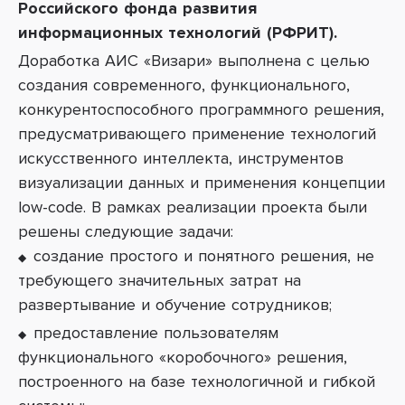
Российского фонда развития
информационных технологий (РФРИТ).
Доработка АИС «Визари» выполнена с целью
создания современного, функционального,
конкурентоспособного программного решения,
предусматривающего применение технологий
искусственного интеллекта, инструментов
визуализации данных и применения концепции
low-code. В рамках реализации проекта были
решены следующие задачи:
создание простого и понятного решения, не
требующего значительных затрат на
развертывание и обучение сотрудников;
предоставление пользователям
функционального «коробочного» решения,
построенного на базе технологичной и гибкой