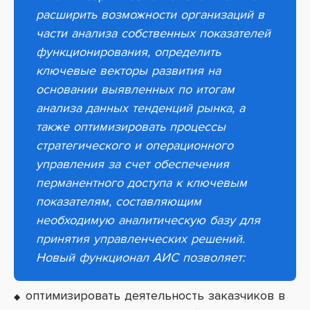
расширить возможности организаций в
части анализа собственных показателей
функционирования, определить
ключевые векторы развития на
основании выявленных по итогам
анализа данных тенденций рынка, а
также оптимизировать процессы
стратегического и операционного
управления за счет обеспечения
перманентного доступа к ключевым
показателям, составляющим
необходимую аналитическую базу для
принятия управленческих решений.
Новый функционал АИС позволяет:
оптимизировать деятельность заказчиков в