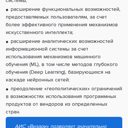
системы;
расширение функциональных возможностей,
предоставляемых пользователям, за счет
более эффективного применения механизмов
искусственного интеллекта;
расширение аналитических возможностей
информационной системы за счет
использования механизмов машинного
обучения (ML), в том числе методов глубокого
обучения (Deep Learning), базирующихся на
каскаде нейронных сетей;
преодоление «геополитических» ограничений
в возможностях использования программных
продуктов от вендоров из определенных
стран.
АИС «Визари» позволяет значительно