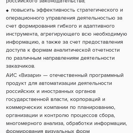
российского законодательства;
повысить эффективность стратегического и
операционного управления деятельностью за
счет формирования гибкого и адаптивного
инструмента, агрегирующего всю необходимую
информацию, а также за счет предоставления
доступа к формам аналитической отчетности
по различным направлениям деятельности
заказчиков.
АИС «Визари» — отечественный программный
продукт для автоматизации деятельности
российских и иностранных органов
государственной власти, корпораций и
коммерческих компании по планированию,
организации и контролю процессов сбора,
многомерного анализа, обработки информации,
формирования визуальных форм