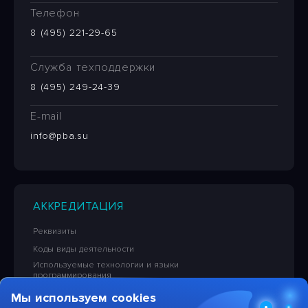
Телефон
8 (495) 221-29-65
Служба техподдержки
8 (495) 249-24-39
E-mail
info@pba.su
АККРЕДИТАЦИЯ
Реквизиты
Коды виды деятельности
Используемые технологии и языки
программирования
Сведения об исключительных правах на ПО
Мы используем cookies
Лицензионная политика в отношении решений НПЦ