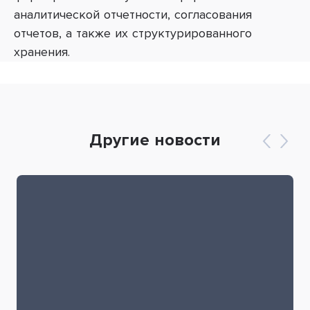
аналитической отчетности, согласования
отчетов, а также их структурированного
хранения.
Другие новости