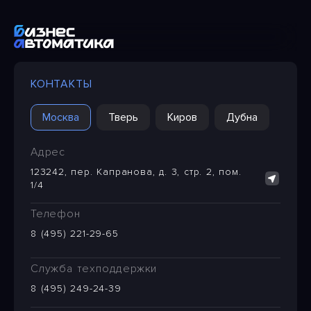
КОНТАКТЫ
Москва
Тверь
Киров
Дубна
Адрес
123242, пер. Капранова, д. 3, стр. 2, пом.
1/4
Телефон
8 (495) 221-29-65
Служба техподдержки
8 (495) 249-24-39