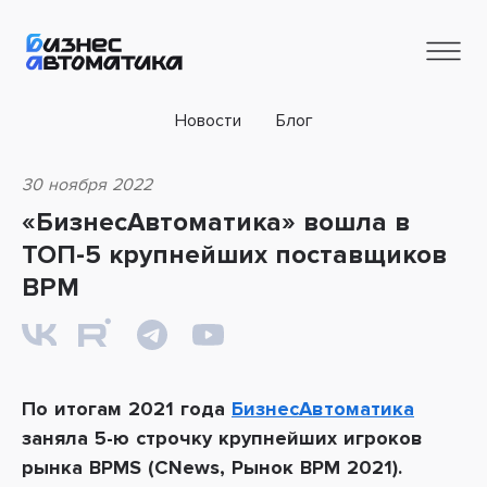
Новости
Блог
30 ноября 2022
«БизнесАвтоматика» вошла в
ТОП-5 крупнейших поставщиков
BPM
По итогам 2021 года
БизнесАвтоматика
заняла 5-ю строчку крупнейших игроков
рынка BPMS (CNews, Рынок BPM 2021)
.