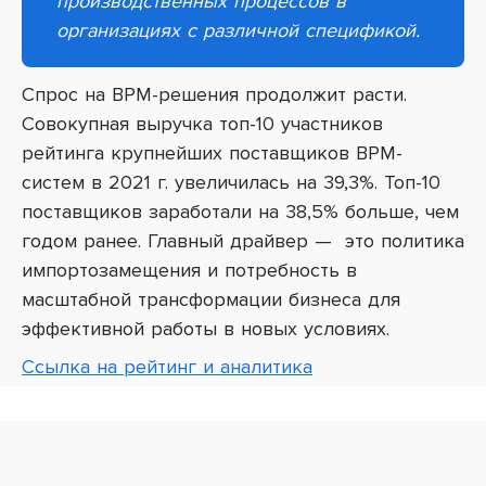
производственных процессов в
организациях с различной спецификой.
Спрос на BPM-решения продолжит расти.
Совокупная выручка топ-10 участников
рейтинга крупнейших поставщиков BPM-
систем в 2021 г. увеличилась на 39,3%. Топ-10
поставщиков заработали на 38,5% больше, чем
годом ранее. Главный драйвер
—
это политика
импортозамещения и потребность в
масштабной трансформации бизнеса для
эффективной работы в новых условиях.
Cсылка на рейтинг и аналитика