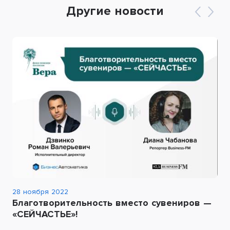
Другие новости
28 ноября 2022
Благотворительность вместо сувениров —
«СЕЙЧАСТЬЕ»!