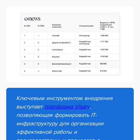
Ключевым инструментом внедрения
выступает
платформа Visary
,
позволяющая формировать IT-
инфраструктуру для организации
эффективной работы и