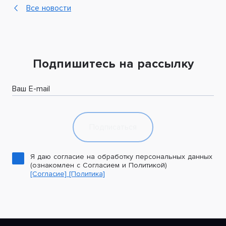
Все новости
Подпишитесь на рассылку
Ваш E-mail
Подписаться
Я даю согласие на обработку персональных данных
(ознакомлен с Согласием и Политикой)
[Согласие]
[Политика]