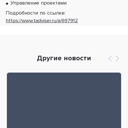
Управление проектами
Подробности по ссылке:
https://www.tadviser.ru/a/697912
Другие новости