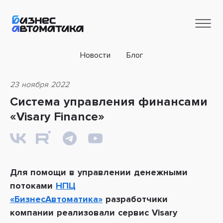
Новости
Блог
23 ноября 2022
Система управления финансами
«Visary Finance»
Для помощи в управлении денежными
потоками
НПЦ
«БизнесАвтоматика»
разработчики
компании реализовали сервис Visary