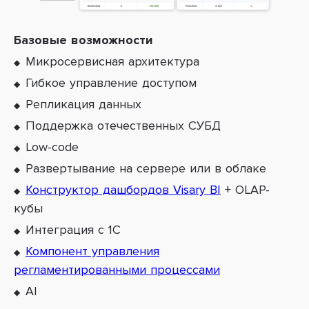
Базовые возможности
Микросервисная архитектура
Гибкое управление доступом
Репликация данных
Поддержка отечественных СУБД
Low-code
Развертывание на сервере или в облаке
Конструктор дашбордов Visary BI
+ OLAP-
кубы
Интеграция с 1С
Компонент управления
регламентированными процессами
AI