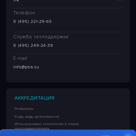
1/4
Телефон
8 (495) 221-29-65
Служба техподдержки
8 (495) 249-24-39
E-mail
info@pba.su
АККРЕДИТАЦИЯ
Реквизиты
Коды виды деятельности
Используемые технологии и языки
программирования
Сведения об исключительных правах на ПО