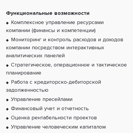
Функциональные возможности
Комплексное управление ресурсами
компании (финансы и компетенции)
Мониторинг и контроль расходов и доходов
компании посредством интерактивных
аналитических панелей
Стратегическое, операционное и тактическое
планирование
Работа с кредиторско-дебиторской
задолженностью
Управление пресейлами
Финансовый учет и отчетность
Оценка рентабельности проектов
Управление человеческим капиталом