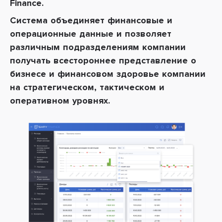
Finance.
Система объединяет финансовые и
операционные данные и позволяет
различным подразделениям компании
получать всестороннее представление о
бизнесе и финансовом здоровье компании
на стратегическом, тактическом и
оперативном уровнях.