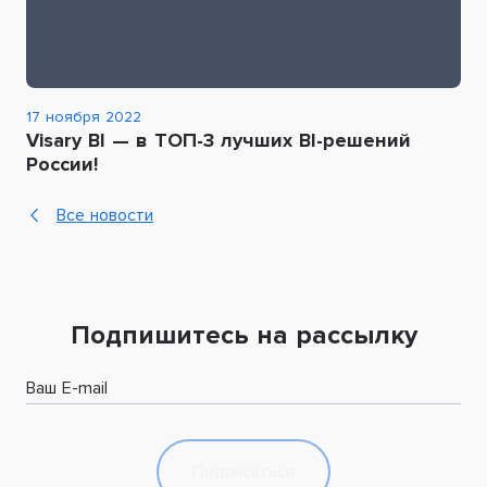
17 ноября 2022
Visary BI — в ТОП-3 лучших BI-решений
России!
Все новости
Подпишитесь на рассылку
Ваш E-mail
Подписаться