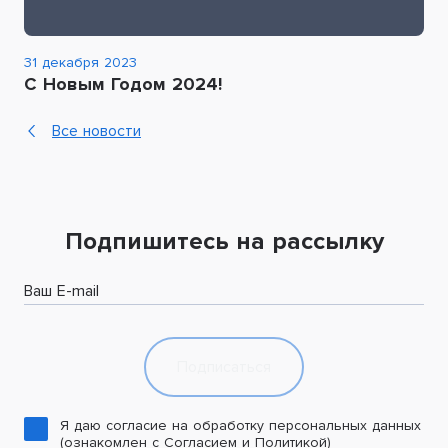
31 декабря 2023
С Новым Годом 2024!
Все новости
Подпишитесь на рассылку
Ваш E-mail
Подписаться
Я даю согласие на обработку персональных данных
(ознакомлен с Согласием и Политикой)