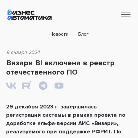
Новости
Блог
9 января 2024
Визари BI включена в реестр
отечественного ПО
29 декабря 2023 г. завершилась
регистрация системы в рамках проекта по
доработке альфа-версии АИС «Визари»,
реализуемого при поддержке РФРИТ. По