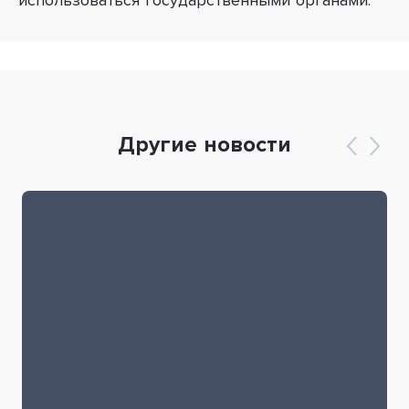
использоваться государственными органами.
Другие новости