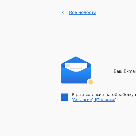
Все новости
Ваш E-mai
Я даю согласие на обработку
[Согласие]
[Политика]