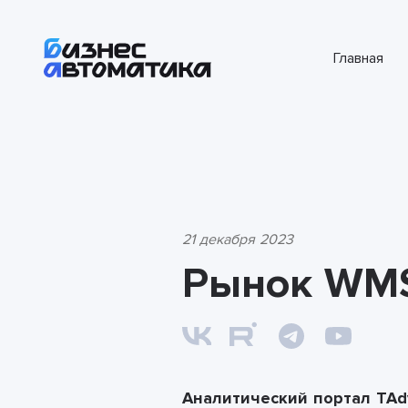
Главная
21 декабря 2023
Рынок WM
Аналитический портал TAd