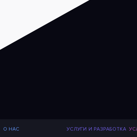
О НАС
УСЛУГИ И РАЗРАБОТКА
УС