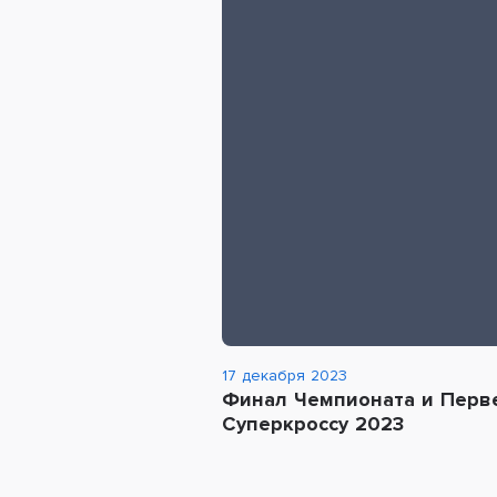
17 декабря 2023
Финал Чемпионата и Перв
Суперкроссу 2023