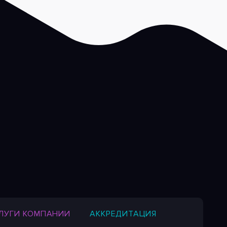
ЛУГИ КОМПАНИИ
АККРЕДИТАЦИЯ