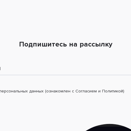
Подпишитесь на рассылку
l
 персональных данных (ознакомлен с Согласием и Политикой)