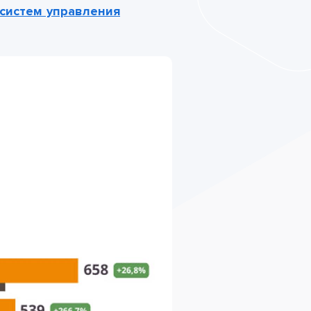
систем управления