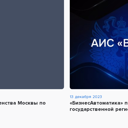
13 декабря 2023
енства Москвы по
«БизнесАвтоматика» п
государственной реги