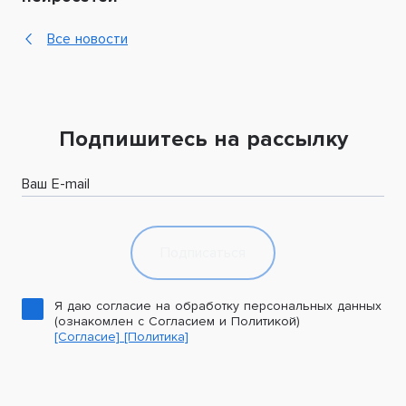
Все новости
Подпишитесь на рассылку
Ваш E-mail
Подписаться
Я даю согласие на обработку персональных данных
(ознакомлен с Согласием и Политикой)
[Согласие]
[Политика]