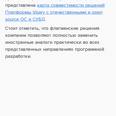
представлена
карта совместимости решений
Платформы Visary с отечественными и open
source ОС и СУБД.
Стоит отметить, что флагманские решения
компании позволяют полностью заменить
иностранные аналоги практически во всех
представленных направлениях программной
разработки.