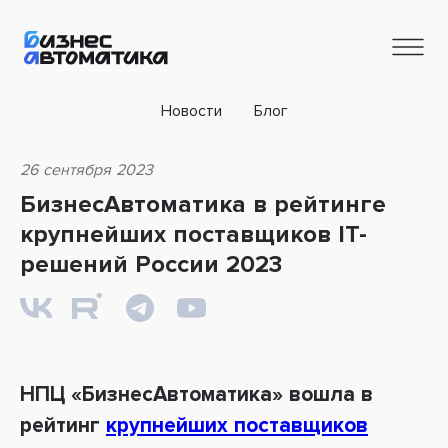
Новости
Блог
26 сентября 2023
БизнесАвтоматика в рейтинге
крупнейших поставщиков IT-
решений России 2023
НПЦ «БизнесАвтоматика» вошла в
рейтинг
крупнейших поставщиков