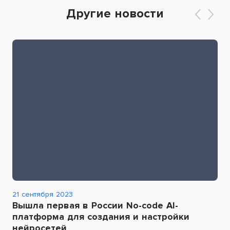
Другие новости
21 сентября 2023
Вышла первая в России No-code AI-
платформа для создания и настройки
нейросетей