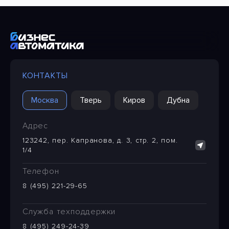
КОНТАКТЫ
Москва
Тверь
Киров
Дубна
Адрес
123242, пер. Капранова, д. 3, стр. 2, пом.
1/4
Телефон
8 (495) 221-29-65
Служба техподдержки
8 (495) 249-24-39