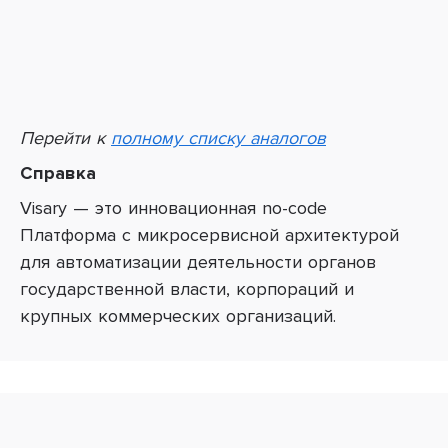
Перейти к
полному списку аналогов
Справка
Visary — это инновационная no-code
Платформа с микросервисной архитектурой
для автоматизации деятельности органов
государственной власти, корпораций и
крупных коммерческих организаций.