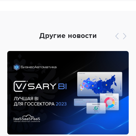
Другие новости