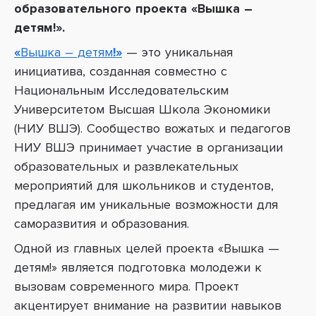
образовательного проек
та «
Вышка –
детям
!».
«
Вышка – детям
!»
—
это уникальная
инициатива, созданная совместно с
Национальным Исследовательским
Университетом Высшая Школа Экономики
(НИУ ВШЭ). Сообщество вожатых и педагогов
НИУ ВШЭ принимает участие в организации
образовательных и развлекательных
мероприятий для школьников и студентов,
предлагая им уникальные возможности для
саморазвития и образования.
Одной из главных целей проекта «
Вышка
—
детям
!» является подготовка молодежи к
вызовам современного мира. Проект
акцентирует внимание на развитии навыков