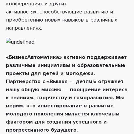
конференциях и других
активностях,
способствующие развитию и
приобретению новых навыков в различных
направлениях
.
«БизнесАвтоматика» активно поддерживает
различные инициативы и образовательные
проекты для детей и молодежи.
Партнерство с «Вышка
—
детям!» отражает
нашу общую миссию
—
поощрение интереса
к знаниям, творчеству и саморазвитию. Мы
верим, что инвестирование в развитие
молодого поколения является ключевым
фактором для создания успешного и
прогрессивного будущего.