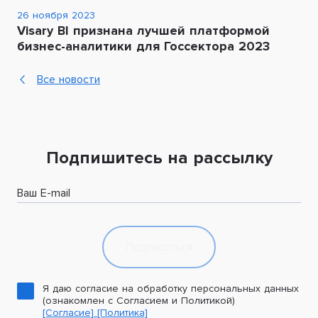
26 ноября 2023
Visary BI признана лучшей платформой
бизнес-аналитики для Госсектора 2023
Все новости
Подпишитесь на рассылку
Ваш E-mail
Подписаться
Я даю согласие на обработку персональных данных
(ознакомлен с Согласием и Политикой)
[Согласие]
[Политика]