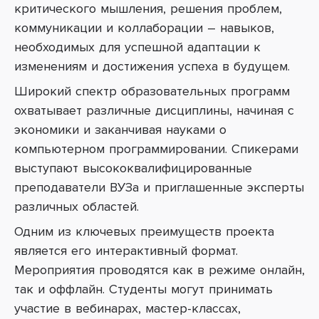
критического мышления, решения проблем,
коммуникации и коллаборации – навыков,
необходимых для успешной адаптации к
изменениям и достижения успеха в будущем.
Широкий спектр образовательных программ
охватывает различные дисциплины, начиная с
экономики и заканчивая науками о
компьютерном программировании. Спикерами
выступают высококвалифицированные
преподаватели ВУЗа и приглашенные эксперты
различных областей.
Одним из ключевых преимуществ проекта
является его интерактивный формат.
Мероприятия проводятся как в режиме онлайн,
так и оффлайн. Студенты могут принимать
участие в вебинарах, мастер-классах,