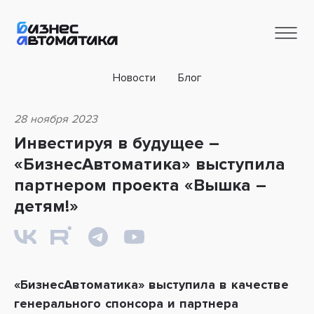
Новости
Блог
28 ноября 2023
Инвестируя в будущее –
«БизнесАвтоматика» выступила
партнером проекта «Вышка –
детям!»
«БизнесАвтоматика» выступила в качестве
генерального спонсора и партнера