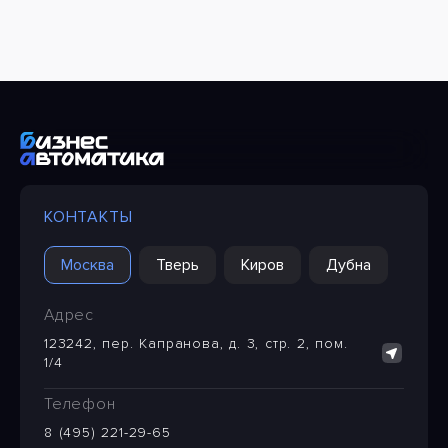
КОНТАКТЫ
Москва
Тверь
Киров
Дубна
Адрес
123242, пер. Капранова, д. 3, стр. 2, пом.
1/4
Телефон
8 (495) 221-29-65