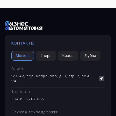
КОНТАКТЫ
Москва
Тверь
Киров
Дубна
Адрес
123242, пер. Капранова, д. 3, стр. 2, пом.
1/4
Телефон
8 (495) 221-29-65
Служба техподдержки