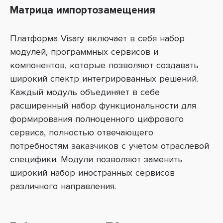
Матрица импортозамещения
Платформа Visary
включает в себя набор
модулей, программных сервисов и
компонентов, которые позволяют создавать
широкий спектр интегрированных решений.
Каждый модуль объединяет в себе
расширенный набор функциональности для
формирования полноценного цифрового
сервиса, полностью отвечающего
потребностям заказчиков с учетом отраслевой
специфики. Модули позволяют заменить
широкий набор иностранных сервисов
различного направления.