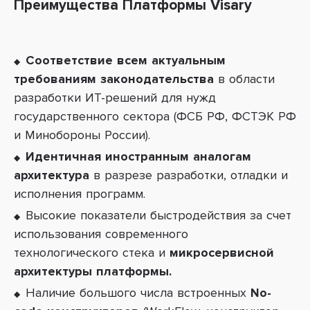
Преимущества Платформы
Visary
Соответствие всем актуальным
требованиям законодательства
в области
разработки ИТ-решений для нужд
государственного сектора (
ФСБ РФ, ФСТЭК РФ
и Минобороны России).
Идентичная иностранным аналогам
архитектура
в разрезе разработки, отладки и
исполнения программ.
Высокие показатели быстродействия за счет
использования современного
технологического стека и
микросервисной
архитектуры платформы.
Наличие большого числа встроенных
No-