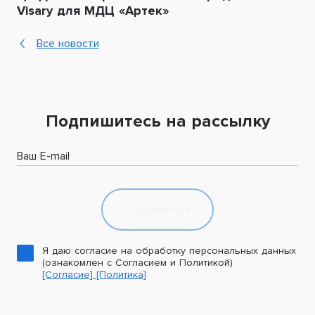
Visary для МДЦ «Артек»
Все новости
Подпишитесь на рассылку
Ваш E-mail
Подписаться
Я даю согласие на обработку персональных данных
(ознакомлен с Согласием и Политикой)
[Согласие]
[Политика]