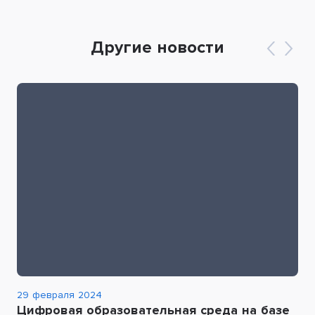
Другие новости
29 февраля 2024
Цифровая образовательная среда на базе