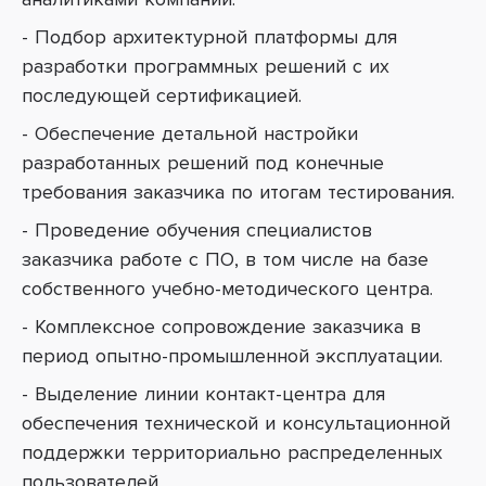
- Подбор архитектурной платформы для
разработки программных решений с их
последующей сертификацией.
- Обеспечение детальной настройки
разработанных решений под конечные
требования заказчика по итогам тестирования.
- Проведение обучения специалистов
заказчика работе с ПО, в том числе на базе
собственного учебно-методического центра.
- Комплексное сопровождение заказчика в
период опытно-промышленной эксплуатации.
- Выделение линии контакт-центра для
обеспечения технической и консультационной
поддержки территориально распределенных
пользователей.