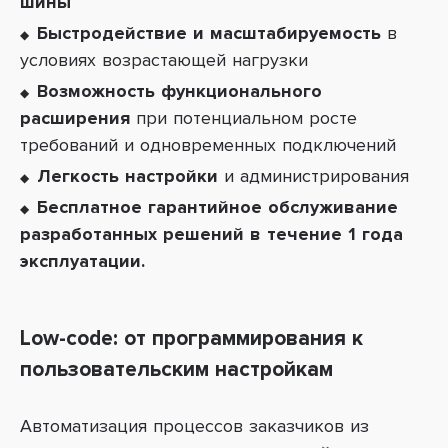
шины
Быстродействие и масштабируемость
в
условиях возрастающей нагрузки
Возможность функционального
расширения
при потенциальном росте
требований и одновременных подключений
Легкость настройки
и администрирования
Бесплатное гарантийное обслуживание
разработанных решений в течение 1 года
эксплуатации.
Low-code: от программирования к
пользовательским настройкам
Автоматизация процессов заказчиков из