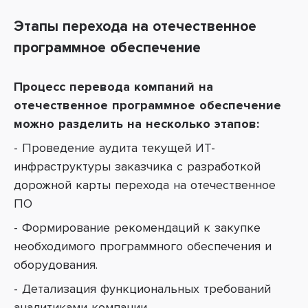
Этапы перехода на отечественное
программное обеспечение
Процесс перевода компаний на
отечественное программное обеспечение
можно разделить на несколько этапов:
- Проведение аудита текущей ИТ-
инфраструктуры заказчика с разработкой
дорожной карты перехода на отечественное
ПО
- Формирование рекомендаций к закупке
необходимого программного обеспечения и
оборудования.
- Детализация функциональных требований
аналитиками компании.