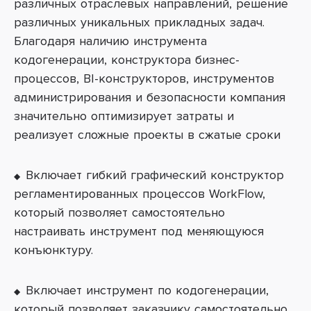
различных отраслевых направлений, решение
различных уникальных прикладных задач.
Благодаря наличию инструмента
кодогенерации, конструктора бизнес-
процессов, BI-конструкторов, инструментов
администрирования и безопасности компания
значительно оптимизирует затраты и
реализует сложные проекты в сжатые сроки
Включает гибкий графический конструктор
регламентированных процессов WorkFlow,
который позволяет самостоятельно
настраивать инструмент под меняющуюся
конъюнктуру.
Включает инструмент по кодогенерации,
который позволяет заказчику самостоятельно