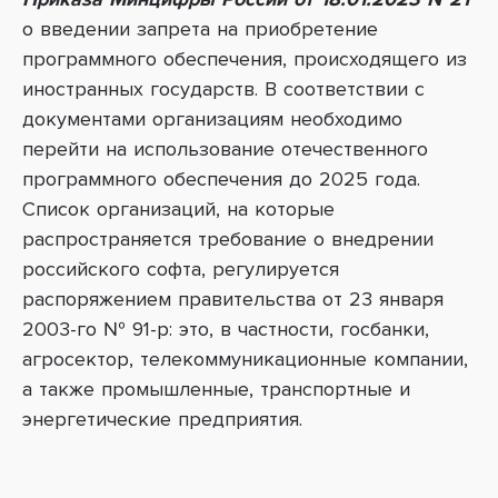
о
введении запрета на приобретение
программного обеспечения, происходящего из
иностранных государств. В соответствии с
документами
организациям необходимо
перейти на использование отечественного
программного обеспечения
до 2025 года.
Список организаций, на которые
распространяется требование о внедрении
российского софта, регулируется
распоряжением правительства от 23 января
2003-го № 91-р: это, в частности, госбанки,
агросектор, телекоммуникационные компании,
а также промышленные, транспортные и
энергетические предприятия.