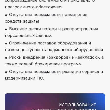
сопровождение системного и прикладного
программного обеспечения.
Отсутствие возможности применения
средств защиты.
Высокие риски потери и распространения
персональных данных.
Ограничение поставок оборудования и
низкая доступность подменного оборудования.
Риски внедрения «бэкдоров» и «закладок», а
также полной блокировки программ.
Отсутствие возможности развития сервиса и
модернизации ПО
.