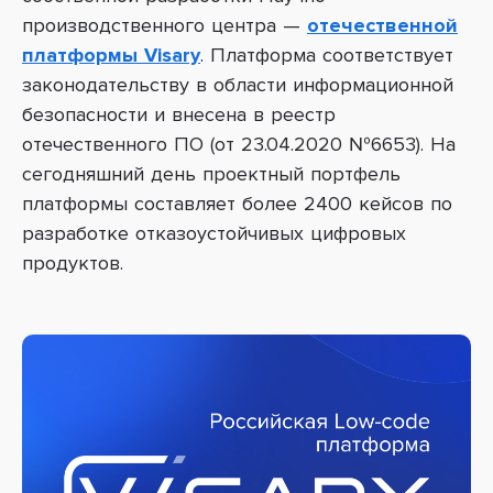
производственного центра
—
отечественной
платформы Visary
. Платформа соответствует
законодательству в области информационной
безопасности и внесена в реестр
отечественного ПО (от 23.04.2020 №6653). На
сегодняшний день проектный портфель
платформы составляет более 2400 кейсов по
разработке отказоустойчивых цифровых
продуктов.