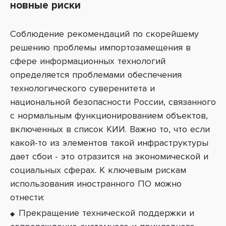
новные риски
Соблюдение рекомендаций по скорейшему
решению проблемы импортозамещения в
сфере информационных технологий
определяется проблемами обеспечения
технологического суверенитета и
национальной безопасности России, связанного
с нормальным функционированием объектов,
включенных в список КИИ. Важно то, что если
какой-то из элементов такой инфраструктуры
дает сбои - это отразится на экономической и
социальных сферах.
К ключевым рискам
использования иностранного ПО можно
отнести:
Прекращение технической поддержки и