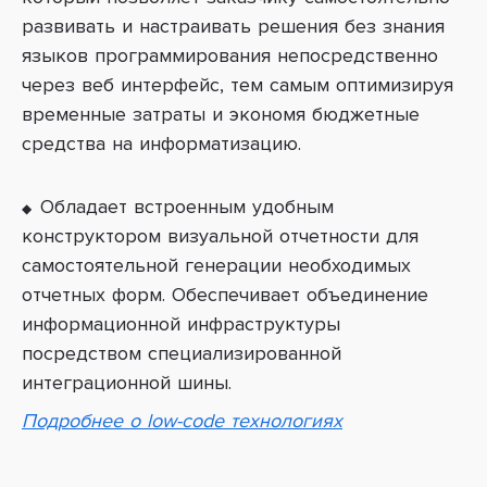
развивать и настраивать решения без знания
языков программирования непосредственно
через веб интерфейс, тем самым оптимизируя
временные затраты и экономя бюджетные
средства на информатизацию.
Обладает встроенным удобным
конструктором визуальной отчетности для
самостоятельной генерации необходимых
отчетных форм. Обеспечивает объединение
информационной инфраструктуры
посредством специализированной
интеграционной шины.
Подробнее о low-code технологиях