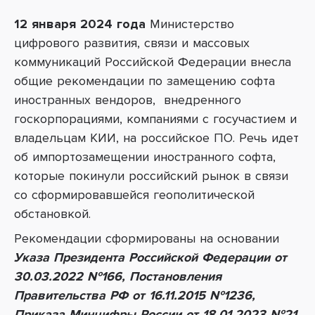
12 января 2024 года
Министерство
цифрового развития, связи и массовых
коммуникаций Российской Федерации внесла
общие рекомендации по замещению софта
иностранных вендоров, внедренного
госкорпорациями, компаниями с госучастием и
владельцам КИИ, на российское ПО. Речь идет
об импортозамещении иностранного софта,
которые покинули российский рынок в связи
со сформировавшейся геополитической
обстановкой.
Рекомендации сформированы на основании
Указа Президента Российской Федерации от
30.03.2022 №166, Постановления
Правительства РФ от 16.11.2015 №1236,
Приказа Минцифры России от 18.01.2023 №21