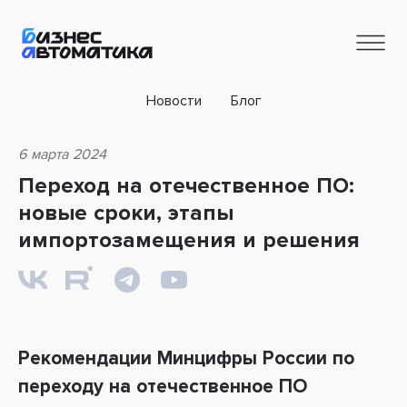
Новости
Блог
6 марта 2024
Переход на отечественное ПО:
новые сроки, этапы
импортозамещения и решения
Рекомендации Минцифры России по
переходу на отечественное ПО