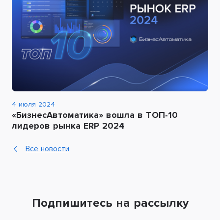
4 июля 2024
«БизнесАвтоматика» вошла в ТОП-10
лидеров рынка ERP 2024
Все новости
Подпишитесь на рассылку