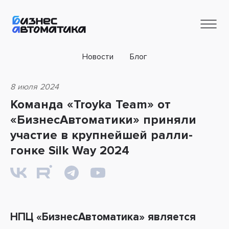
Новости
Блог
8 июля 2024
Команда «Troyka Team» от
«БизнесАвтоматики» приняли
участие в крупнейшей ралли-
гонке Silk Way 2024
НПЦ «БизнесАвтоматика» является