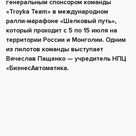
генеральным спонсором команды
«
Troyka Team
»
в международном
ралли-марафоне «Шелковый путь»,
который проходит с 5 по 15 июля на
территории России и Монголии. Одним
из пилотов команды выступает
Вячеслав Пащенко — учредитель НПЦ
«БизнесАвтоматика.