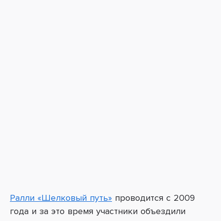
Ралли «Шелковый путь»
проводится с 2009
года и за это время участники объездили