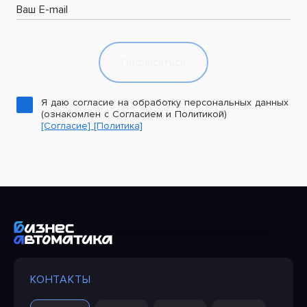
Ваш E-mail
Подписаться
Я даю согласие на обработку персональных данных
(ознакомлен с Согласием и Политикой)
[Согласие]
[Политика]
КОНТАКТЫ