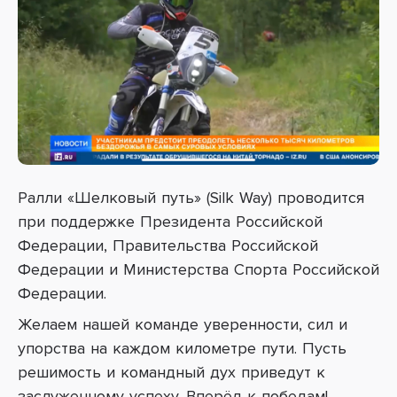
Ралли «Шелковый путь» (Silk Way)
проводится
при поддержке Президента Российской
Федерации, Правительства Российской
Федерации и Министерства Спорта Российской
Федерации.
Желаем нашей команде уверенности, сил и
упорства на каждом километре пути. Пусть
решимость и командный дух приведут к
заслуженному успеху. Вперёд к победам!