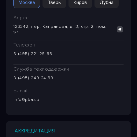
Москва
Тверь
Киров
Дубна
Адрес
123242, пер. Капранова, д. 3, стр. 2, пом.
1/4
Телефон
8 (495) 221-29-65
Служба техподдержки
8 (495) 249-24-39
E-mail
info@pba.su
АККРЕДИТАЦИЯ