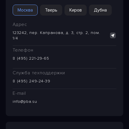
Москва
Тверь
Киров
Дубна
Адрес
123242, пер. Капранова, д. 3, стр. 2, пом.
1/4
Телефон
8 (495) 221-29-65
Служба техподдержки
8 (495) 249-24-39
E-mail
info@pba.su