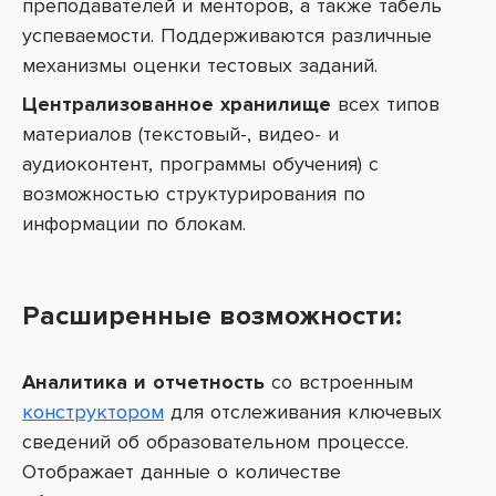
преподавателей и менторов, а также табель
успеваемости. Поддерживаются различные
механизмы оценки тестовых заданий.
Централизованное хранилище
всех типов
материалов (текстовый-, видео- и
аудиоконтент, программы обучения) с
возможностью структурирования по
информации по блокам.
Расширенные возможности:
Аналитика и отчетность
со встроенным
конструктором
для отслеживания ключевых
сведений об образовательном процессе.
Отображает данные о количестве