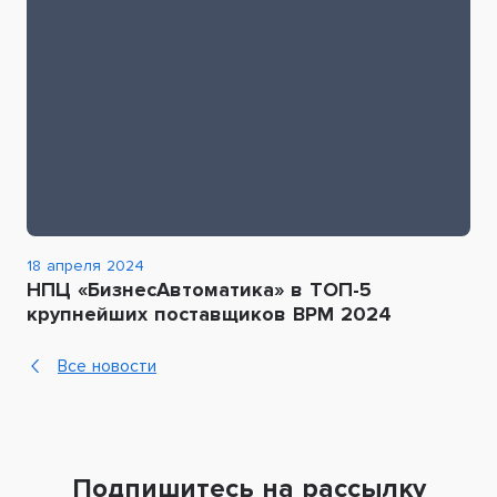
18 апреля 2024
НПЦ «БизнесАвтоматика» в ТОП-5
крупнейших поставщиков BPM 2024
Все новости
Подпишитесь на рассылку