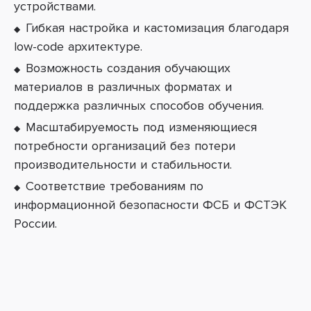
устройствами.
Гибкая настройка и кастомизация благодаря
low-code архитектуре.
Возможность создания обучающих
материалов в различных форматах и
поддержка различных способов обучения.
Масштабируемость под изменяющиеся
потребности организаций без потери
производительности и стабильности.
Соответствие требованиям по
информационной безопасности ФСБ и ФСТЭК
России.