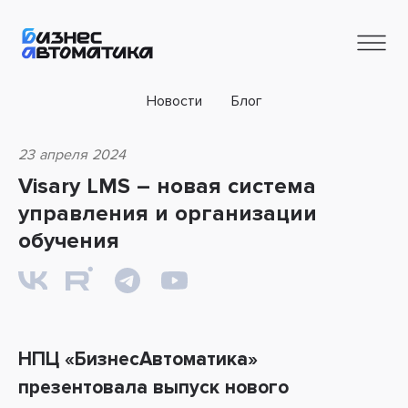
Новости
Блог
23 апреля 2024
Visary LMS – новая система
управления и организации
обучения
НПЦ «БизнесАвтоматика»
презентовала выпуск нового