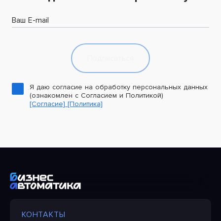
Ваш E-mail
Подписаться
Я даю согласие на обработку персональных данных
(ознакомлен с Согласием и Политикой)
[Согласие]
[Политика]
КОНТАКТЫ