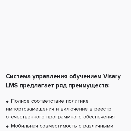
Система управления обучением Visary
LMS предлагает ряд преимуществ:
Полное соответствие политике
импортозамещения и включение в реестр
отечественного программного обеспечения.
Мобильная совместимость с различными