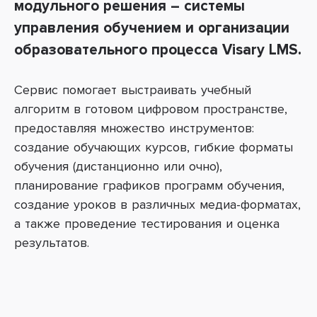
модульного решения – системы
управления обучением и организации
образовательного процесса Visary LMS.
Сервис помогает выстраивать учебный
алгоритм в готовом цифровом пространстве,
предоставляя множество инструментов:
создание обучающих курсов, гибкие форматы
обучения (дистанционно или очно),
планирование графиков программ обучения,
создание уроков в различных медиа-форматах,
а также проведение тестирования и оценка
результатов.