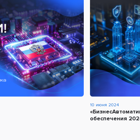
10 июня 2024
«БизнесАвтомати
обеспечения 202