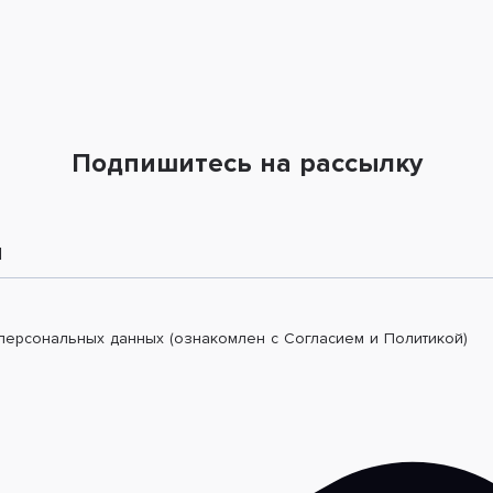
Подпишитесь на рассылку
l
 персональных данных (ознакомлен с Согласием и Политикой)