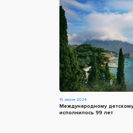
15 июня 2024
Международному детскому
исполнилось 99 лет