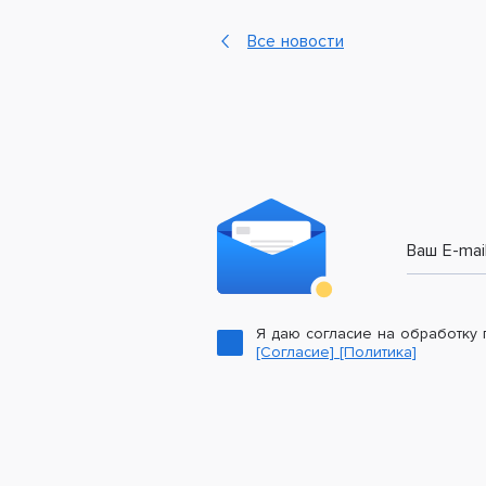
Все новости
Ваш E-mai
Я даю согласие на обработку
[Согласие]
[Политика]