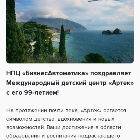
НПЦ «БизнесАвтоматика» поздравляет
Международный детский центр «Артек»
с его 99-летием!
На протяжении почти века, «Артек» остается
символом детства, вдохновения и новых
возможностей. Ваши достижения в области
образования и воспитания подрастающего