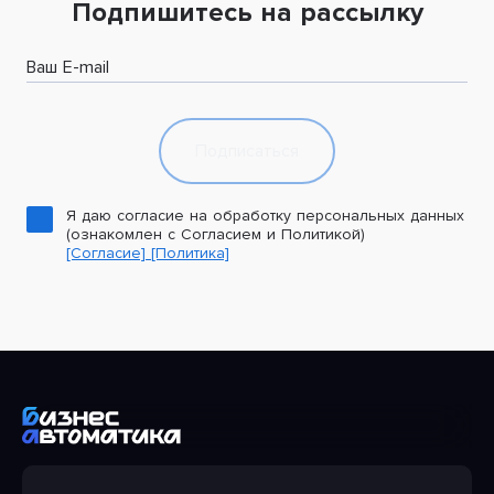
Подпишитесь на рассылку
Ваш E-mail
Подписаться
Я даю согласие на обработку персональных данных
(ознакомлен с Согласием и Политикой)
[Согласие]
[Политика]