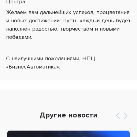
Центра.
Желаем вам дальнейших успехов, процветания
и новых достижений! Пусть каждый день будет
наполнен радостью, творчеством и новыми
победами.
С наилучшими пожеланиями, НПЦ
«БизнесАвтоматика».
Другие новости