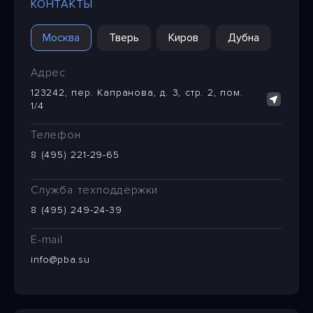
КОНТАКТЫ
Москва
Тверь
Киров
Дубна
Адрес
123242, пер. Капранова, д. 3, стр. 2, пом.
1/4
Телефон
8 (495) 221-29-65
Служба техподдержки
8 (495) 249-24-39
E-mail
info@pba.su