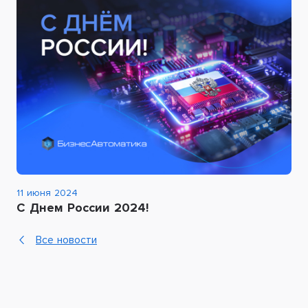
11 июня 2024
С Днем России 2024!
Все новости