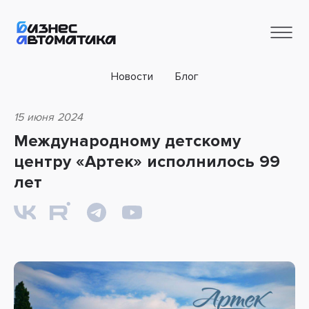
Новости
Блог
15 июня 2024
Международному детскому
центру «Артек» исполнилось 99
лет