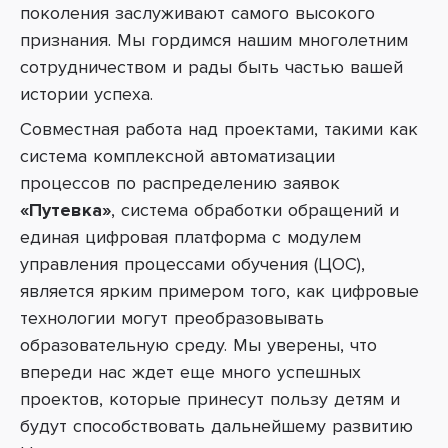
поколения заслуживают самого высокого
признания. Мы гордимся нашим многолетним
сотрудничеством и рады быть частью вашей
истории успеха.
Совместная работа над проектами, такими как
система комплексной автоматизации
процессов по распределению заявок
«Путевка»
, система обработки обращений
и
единая цифровая платформа с модулем
управления процессами обучения (ЦОС),
является ярким примером того, как цифровые
технологии могут преобразовывать
образовательну
ю среду. Мы уверены, что
впереди нас ждет еще много успешных
проектов, которые принесут пользу детям и
будут способствовать дальнейшему развитию