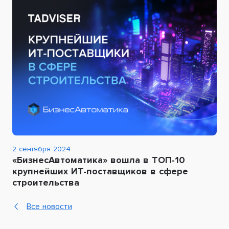
2 сентября 2024
«БизнесАвтоматика» вошла в ТОП-10
крупнейших ИТ-поставщиков в сфере
строительства
Все новости