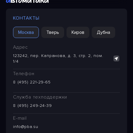
КОНТАКТЫ
Москва
Тверь
Киров
Дубна
Адрес
123242, пер. Капранова, д. 3, стр. 2, пом.
1/4
Телефон
8 (495) 221-29-65
Служба техподдержки
8 (495) 249-24-39
E-mail
info@pba.su