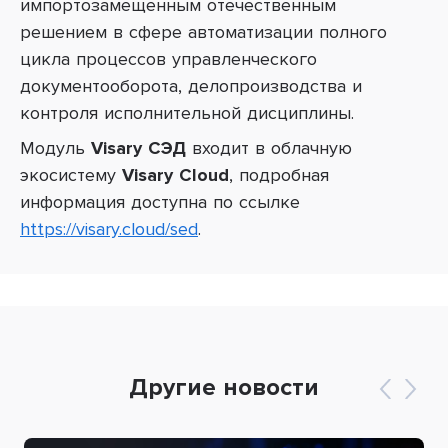
импортозамещенным отечественным
решением в сфере автоматизации полного
цикла процессов управленческого
документооборота, делопроизводства и
контроля исполнительной дисциплины.
Модуль
Visary СЭД
входит в облачную
экосистему
Visary Cloud
, подробная
информация доступна по ссылке
https://visary.cloud/sed
.
Другие новости