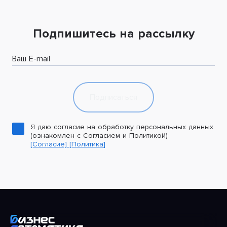
Подпишитесь на рассылку
Ваш E-mail
Подписаться
Я даю согласие на обработку персональных данных
(ознакомлен с Согласием и Политикой)
[Согласие]
[Политика]