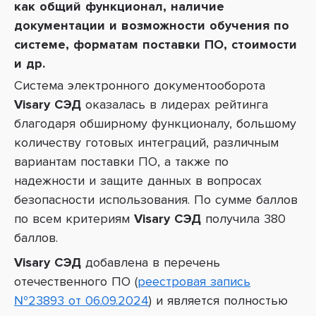
как общий функционал, наличие
документации и возможности обучения по
системе, форматам поставки ПО, стоимости
и др.
Система электронного документооборота
Visary СЭД
оказалась в лидерах рейтинга
благодаря обширному функционалу, большому
количеству готовых интеграций, различным
вариантам поставки ПО, а также по
надежности и защите данных в вопросах
безопасности использования. По сумме баллов
по всем критериям
Visary СЭД
получила 380
баллов.
Visary СЭД
добавлена в перечень
отечественного ПО (
реестровая запись
№23893 от 06.09.2024
) и является полностью