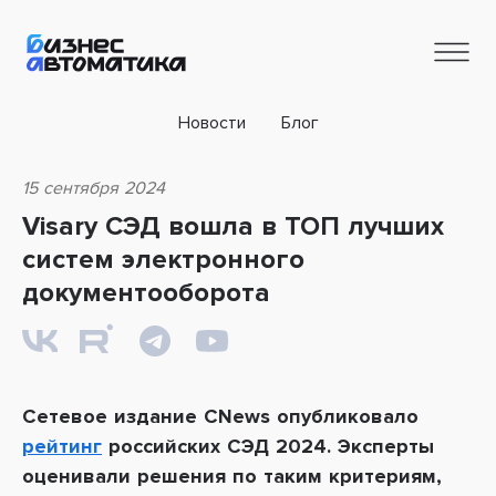
Новости
Блог
15 сентября 2024
Visary СЭД вошла в ТОП лучших
систем электронного
документооборота
Сетевое издание CNews опубликовало
рейтинг
российских СЭД 2024. Эксперты
оценивали решения по таким критериям,