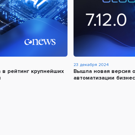
23 декабря 2024
 в рейтинг крупнейших
Вышла новая версия 
й
автоматизации бизнеса 