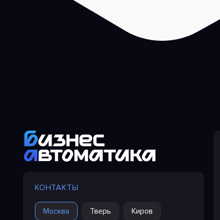
КОНТАКТЫ
Москва
Тверь
Киров