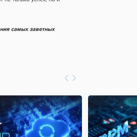
ения самых заветных