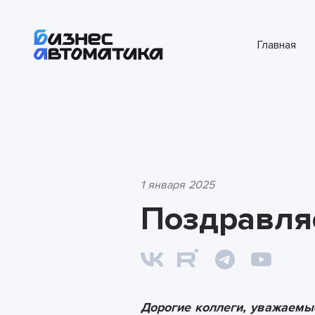
Главная
1 января 2025
Поздравля
Дорогие коллеги, уважаемы