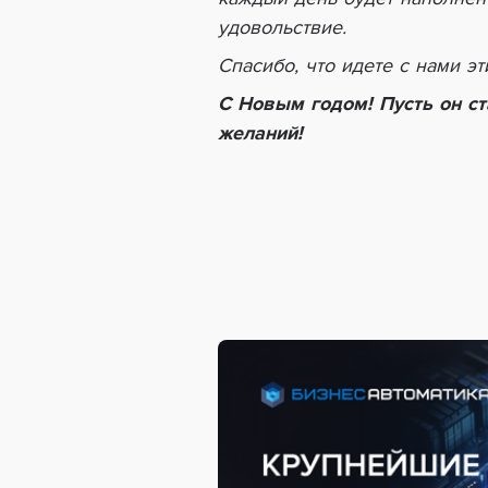
удовольствие.
Спасибо, что идете с нами э
С Новым годом! Пусть он ст
желаний!