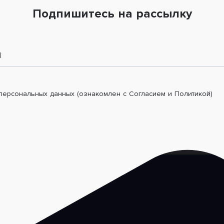
Подпишитесь на рассылку
l
 персональных данных (ознакомлен с Согласием и Политикой)