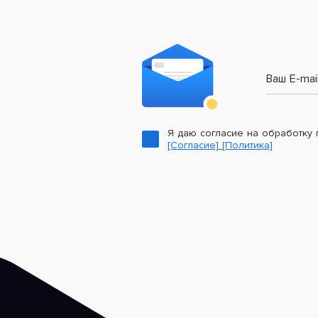
Ваш E-mai
Я даю согласие на обработку
[Согласие]
[Политика]