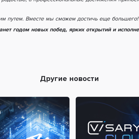
тим путем. Вместе мы сможем достичь еще большего!
анет годом новых побед, ярких открытий и исполн
Другие новости