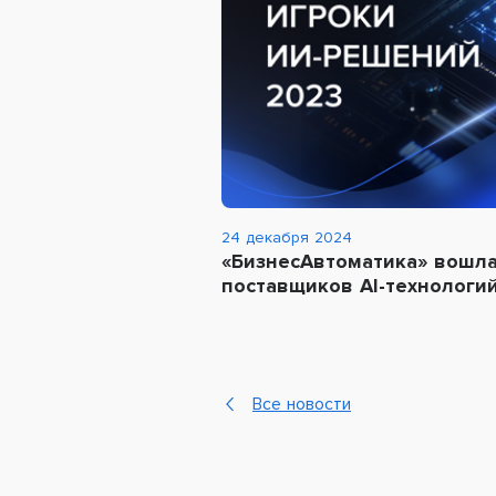
24 декабря 2024
«БизнесАвтоматика» вошла
поставщиков AI-технологи
Все новости