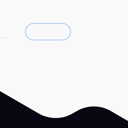
Подписаться