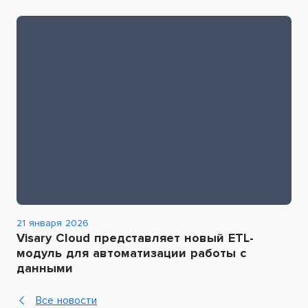
21 января 2026
Visary Cloud представляет новый ETL-
модуль для автоматизации работы с
данными
Все новости