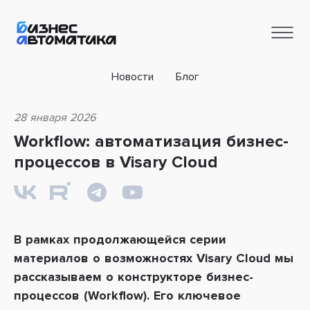
Новости
Блог
28 января 2026
Workflow: автоматизация бизнес-
процессов в Visary Cloud
В рамках продолжающейся серии
материалов о возможностях Visary Cloud мы
рассказываем о конструкторе бизнес-
процессов (Workflow). Его ключевое