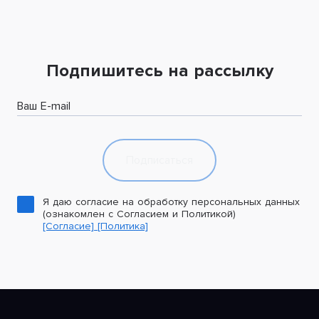
Подпишитесь на рассылку
Ваш E-mail
Подписаться
Я даю согласие на обработку персональных данных
(ознакомлен с Согласием и Политикой)
[Согласие]
[Политика]