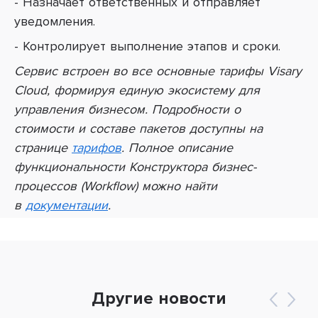
- Назначает ответственных и отправляет
уведомления.
- Контролирует выполнение этапов и сроки.
Сервис встроен во все основные тарифы Visary
Cloud, формируя единую экосистему для
управления бизнесом. Подробности о
стоимости и составе пакетов доступны на
странице
тарифов
. Полное описание
функциональности Конструктора бизнес-
процессов (Workflow) можно найти
в
документации
.
Другие новости