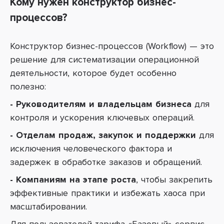
Кому нужен конструктор бизнес-
процессов?
Конструктор бизнес-процессов (Workflow) — это
решение для систематизации операционной
деятельности, которое будет особенно
полезно:
- Руководителям и владельцам бизнеса
для
контроля и ускорения ключевых операций.
- Отделам продаж, закупок и поддержки
для
исключения человеческого фактора и
задержек в обработке заказов и обращений.
- Компаниям на этапе роста
, чтобы закрепить
эффективные практики и избежать хаоса при
масштабировании.