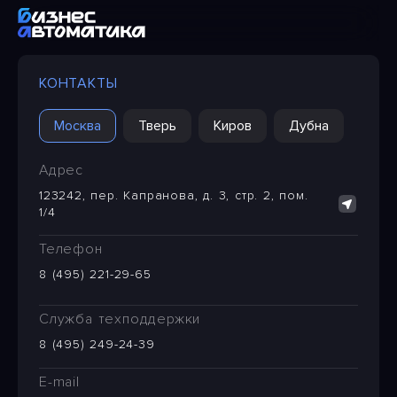
КОНТАКТЫ
Москва
Тверь
Киров
Дубна
Адрес
123242, пер. Капранова, д. 3, стр. 2, пом.
1/4
Телефон
8 (495) 221-29-65
Служба техподдержки
8 (495) 249-24-39
E-mail