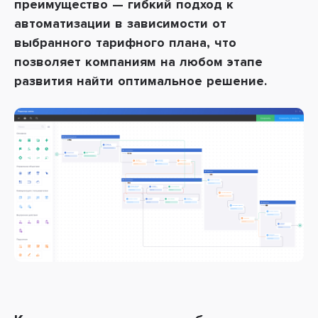
преимущество — гибкий подход к
автоматизации в зависимости от
выбранного тарифного плана, что
позволяет компаниям на любом этапе
развития найти оптимальное решение.