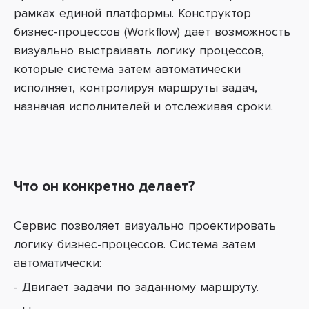
рамках единой платформы. Конструктор
бизнес-процессов (Workflow) дает возможность
визуально выстраивать логику процессов,
которые система затем автоматически
исполняет, контролируя маршруты задач,
назначая исполнителей и отслеживая сроки.
Что он конкретно делает?
Сервис позволяет визуально проектировать
логику бизнес-процессов. Система затем
автоматически:
- Двигает задачи по заданному маршруту.