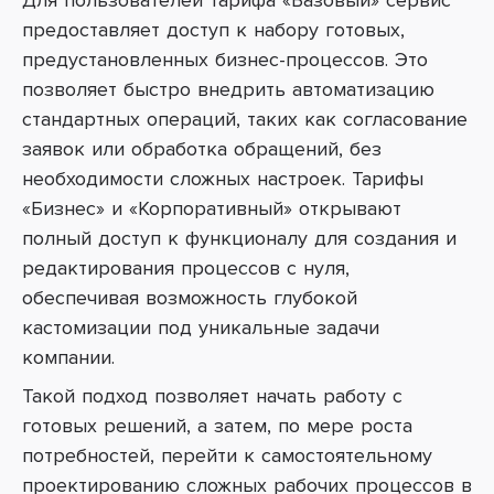
Для пользователей тарифа «Базовый» сервис
предоставляет доступ к набору готовых,
предустановленных бизнес-процессов. Это
позволяет быстро внедрить автоматизацию
стандартных операций, таких как согласование
заявок или обработка обращений, без
необходимости сложных настроек. Тарифы
«Бизнес» и «Корпоративный» открывают
полный доступ к функционалу для создания и
редактирования процессов с нуля,
обеспечивая возможность глубокой
кастомизации под уникальные задачи
компании.
Такой подход позволяет начать работу с
готовых решений, а затем, по мере роста
потребностей, перейти к самостоятельному
проектированию сложных рабочих процессов в