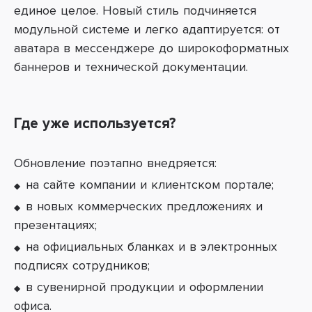
единое целое. Новый стиль подчиняется
модульной системе и легко адаптируется: от
аватара в мессенджере до широкоформатных
баннеров и технической документации.
Где уже используется?
Обновление поэтапно внедряется:
на сайте компании и клиентском портале;
в новых коммерческих предложениях и
презентациях;
на официальных бланках и в электронных
подписях сотрудников;
в сувенирной продукции и оформлении
офиса.