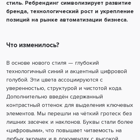
стиль. Ребрендинг символизирует развитие
бренда, технологический рост и укрепление
позиций на рынке автоматизации бизнеса.
Что изменилось?
В основе нового стиля — глубокий
технологичный синий и акцентный цифровой
голубой. Эти цвета ассоциируются с
уверенностью, структурой и чистотой кода.
Дополнительно введён сдержанный
контрастный оттенок для выделения ключевых
элементов.
Мы перешли на чёткий гротеск без
лишних засечек и наклонов. Буквы стали более
«цифровыми», что повышает читаемость на
любых экранах и в документах с высокой