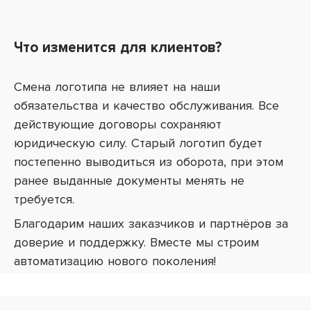
Что изменится для клиентов?
Смена логотипа не влияет на наши
обязательства и качество обслуживания. Все
действующие договоры сохраняют
юридическую силу. Старый логотип будет
постепенно выводиться из оборота, при этом
ранее выданные документы менять не
требуется.
Благодарим наших заказчиков и партнёров за
доверие и поддержку. Вместе мы строим
автоматизацию нового поколения!