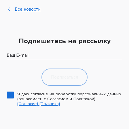
Все новости
Подпишитесь на рассылку
Ваш E-mail
Подписаться
Я даю согласие на обработку персональных данных
(ознакомлен с Согласием и Политикой)
[Согласие]
[Политика]