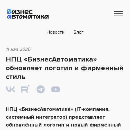
Новости
Блог
11 мая 2026
НПЦ «БизнесАвтоматика»
обновляет логотип и фирменный
стиль
НПЦ «БизнесАвтоматика» (IT-компания,
системный интегратор) представляет
обновлённый логотип и новый фирменный