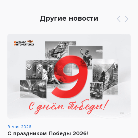
Другие новости
9 мая 2026
С праздником Победы 2026!