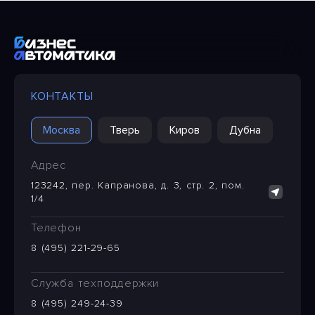
КОНТАКТЫ
Москва
Тверь
Киров
Дубна
Адрес
123242, пер. Капранова, д. 3, стр. 2, пом.
1/4
Телефон
8 (495) 221-29-65
Служба техподдержки
8 (495) 249-24-39