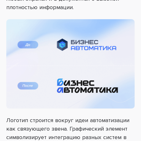
плотностью информации.
Логотип строится вокруг идеи автоматизации
как связующего звена. Графический элемент
символизирует интеграцию разных систем в